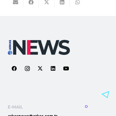
E-MAIL