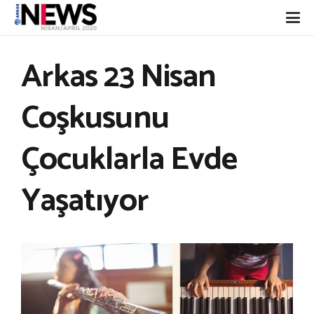
Arkas 23 Nisan
Coşkusunu
Çocuklarla Evde
Yaşatıyor