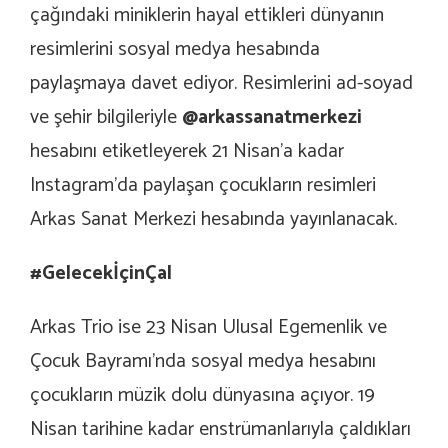
çağındaki miniklerin hayal ettikleri dünyanın
resimlerini sosyal medya hesabında
paylaşmaya davet ediyor. Resimlerini ad-soyad
ve şehir bilgileriyle
@arkassanatmerkezi
hesabını etiketleyerek 21 Nisan’a kadar
Instagram’da paylaşan çocukların resimleri
Arkas Sanat Merkezi hesabında yayınlanacak.
#GelecekİçinÇal
Arkas Trio ise 23 Nisan Ulusal Egemenlik ve
Çocuk Bayramı’nda sosyal medya hesabını
çocukların müzik dolu dünyasına açıyor. 19
Nisan tarihine kadar enstrümanlarıyla çaldıkları