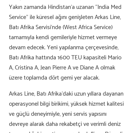
Yakın zamanda Hindistan’a uzanan “India Med
Service” ile küresel ağını genişleten Arkas Line,
Batı Afrika Servisi’nde (West Africa Service)
tamamıyla kendi gemileriyle hizmet vermeye
devam edecek. Yeni yapılanma çerçevesinde,
Batı Afrika hattında 1600 TEU kapasiteli Mario
A, Cristina A, Jean Pierre A ve Diane A olmak
üzere toplamda dört gemi yer alacak.
Arkas Line, Batı Afrika’daki uzun yıllara dayanan
operasyonel bilgi birikimi, yüksek hizmet kalitesi
ve güçlü deneyimiyle, yeni servis yapısını
devreye alarak daha rekabetçi ve verimli deniz