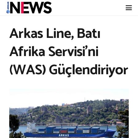
Arkas Line, Batı
Afrika Servisi’ni
(WAS) Güçlendiriyor