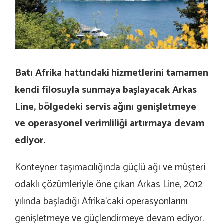
Batı Afrika hattındaki hizmetlerini tamamen
kendi filosuyla sunmaya başlayacak Arkas
Line, bölgedeki servis ağını genişletmeye
ve operasyonel verimliliği artırmaya devam
ediyor.
Konteyner taşımacılığında güçlü ağı ve müşteri
odaklı çözümleriyle öne çıkan Arkas Line, 2012
yılında başladığı Afrika’daki operasyonlarını
genişletmeye ve güçlendirmeye devam ediyor.