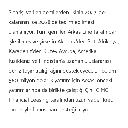
Siparişi verilen gemilerden ilkinin 2027, geri
kalanının ise 2028’de teslim edilmesi
planlanıyor. Tüm gemiler, Arkas Line tarafından
işletilecek ve şirketin Akdeniz’den Batı Afrika’ya,
Karadeniz’den Kuzey Avrupa, Amerika,
Kızıldeniz ve Hindistan’a uzanan uluslararası
deniz taşımacılığı ağını destekleyecek. Toplam
560 milyon dolarlık yatırım için Arkas, önceki
yatırımlarında da birlikte çalıştığı Çinli CIMC
Financial Leasing tarafından uzun vadeli kredi
modeliyle finansman desteği alıyor.