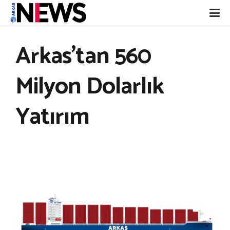
Arkas’tan 560
Milyon Dolarlık
Yatırım