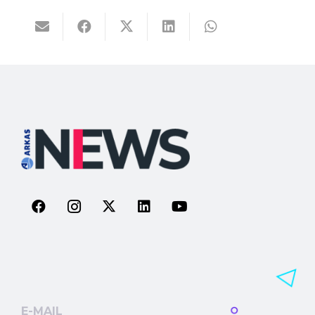
E-MAIL