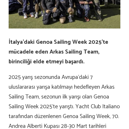
İtalya’daki Genoa Sailing Week 2025’te
mücadele eden
Arkas Sailing
Team,
birinciliği elde etmeyi başardı.
2025 yarış sezonunda Avrupa’daki 7
uluslararası yarışa katılmayı hedefleyen
Arkas
Sailing
Team, sezonun ilk yarışı olan Genoa
Sailing Week 2025’te yarıştı. Yacht Club Italiano
tarafından düzenlenen Genoa Sailing Week, 70.
Andrea Alberti Kupası 28-30 Mart tarihleri