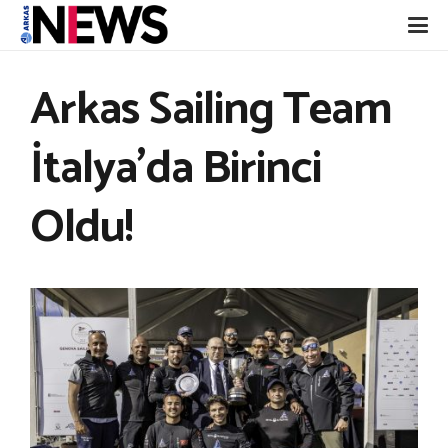
Arkas Sailing Team
İtalya’da Birinci
Oldu!