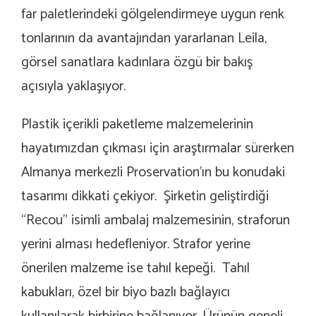
far paletlerindeki gölgelendirmeye uygun renk
tonlarının da avantajından yararlanan Leila,
görsel sanatlara kadınlara özgü bir bakış
açısıyla yaklaşıyor.
Plastik içerikli paketleme malzemelerinin
hayatımızdan çıkması için araştırmalar sürerken
Almanya merkezli Proservation’ın bu konudaki
tasarımı dikkati çekiyor. Şirketin geliştirdiği
“Recou” isimli ambalaj malzemesinin, straforun
yerini alması hedefleniyor. Strafor yerine
önerilen malzeme ise tahıl kepeği. Tahıl
kabukları, özel bir biyo bazlı bağlayıcı