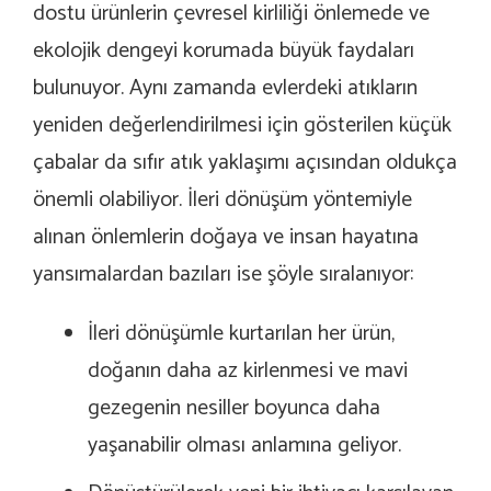
dostu ürünlerin çevresel kirliliği önlemede ve
ekolojik dengeyi korumada büyük faydaları
bulunuyor. Aynı zamanda evlerdeki atıkların
yeniden değerlendirilmesi için gösterilen küçük
çabalar da sıfır atık yaklaşımı açısından oldukça
önemli olabiliyor. İleri dönüşüm yöntemiyle
alınan önlemlerin doğaya ve insan hayatına
yansımalardan bazıları ise şöyle sıralanıyor:
İleri dönüşümle kurtarılan her ürün,
doğanın daha az kirlenmesi ve mavi
gezegenin nesiller boyunca daha
yaşanabilir olması anlamına geliyor.