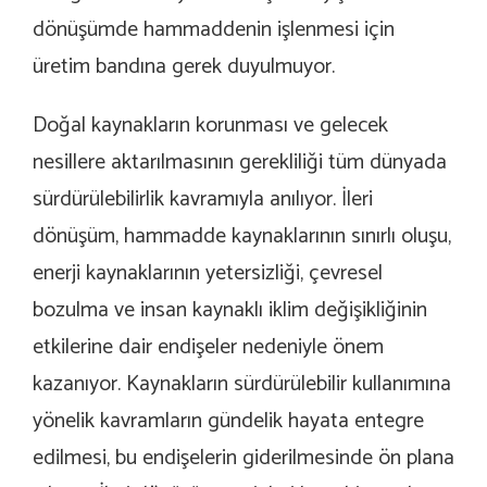
dönüşümde hammaddenin işlenmesi için
üretim bandına gerek duyulmuyor.
Doğal kaynakların korunması ve gelecek
nesillere aktarılmasının gerekliliği tüm dünyada
sürdürülebilirlik kavramıyla anılıyor. İleri
dönüşüm, hammadde kaynaklarının sınırlı oluşu,
enerji kaynaklarının yetersizliği, çevresel
bozulma ve insan kaynaklı iklim değişikliğinin
etkilerine dair endişeler nedeniyle önem
kazanıyor. Kaynakların sürdürülebilir kullanımına
yönelik kavramların gündelik hayata entegre
edilmesi, bu endişelerin giderilmesinde ön plana