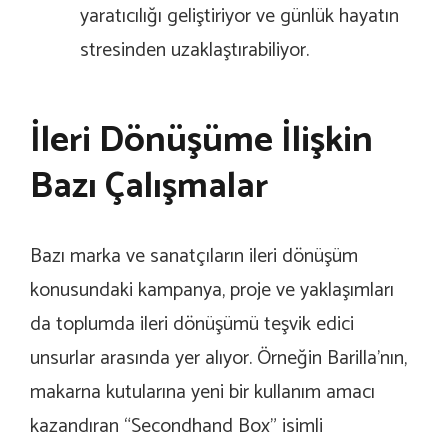
yaratıcılığı geliştiriyor ve günlük hayatın
stresinden uzaklaştırabiliyor.
İleri Dönüşüme İlişkin
Bazı Çalışmalar
Bazı marka ve sanatçıların ileri dönüşüm
konusundaki kampanya, proje ve yaklaşımları
da toplumda ileri dönüşümü teşvik edici
unsurlar arasında yer alıyor. Örneğin Barilla’nın,
makarna kutularına yeni bir kullanım amacı
kazandıran “Secondhand Box” isimli