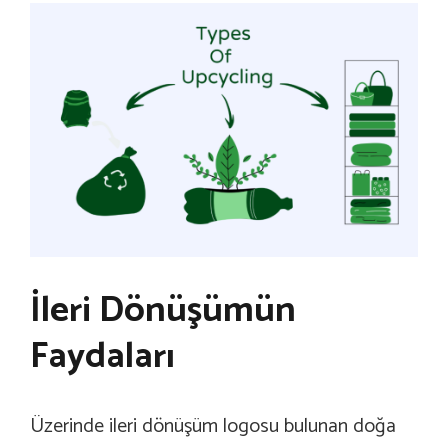
İleri Dönüşümün
Faydaları
Üzerinde ileri dönüşüm logosu bulunan doğa