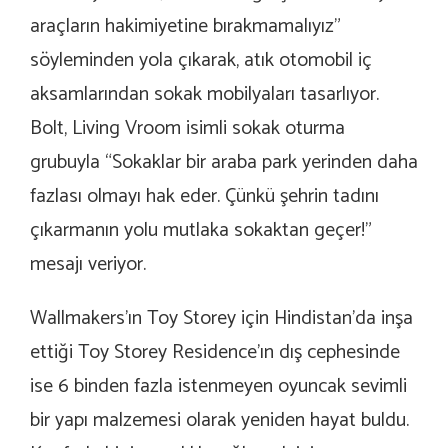
araçların hakimiyetine bırakmamalıyız”
söyleminden yola çıkarak, atık otomobil iç
aksamlarından sokak mobilyaları tasarlıyor.
Bolt, Living Vroom isimli sokak oturma
grubuyla “Sokaklar bir araba park yerinden daha
fazlası olmayı hak eder. Çünkü şehrin tadını
çıkarmanın yolu mutlaka sokaktan geçer!”
mesajı veriyor.
Wallmakers’ın Toy Storey için Hindistan’da inşa
ettiği Toy Storey Residence’ın dış cephesinde
ise 6 binden fazla istenmeyen oyuncak sevimli
bir yapı malzemesi olarak yeniden hayat buldu.