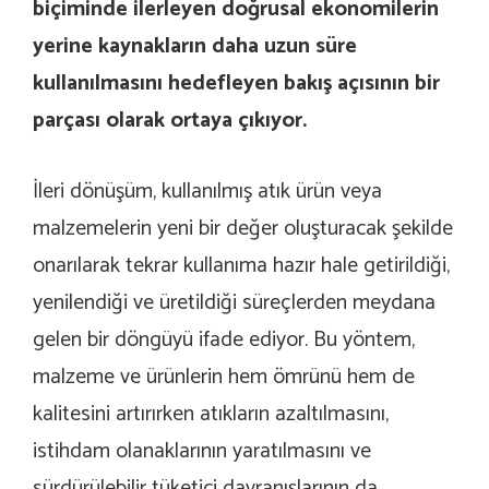
biçiminde ilerleyen doğrusal ekonomilerin
yerine kaynakların daha uzun süre
kullanılmasını hedefleyen bakış açısının bir
parçası olarak ortaya çıkıyor.
İleri dönüşüm, kullanılmış atık ürün veya
malzemelerin yeni bir değer oluşturacak şekilde
onarılarak tekrar kullanıma hazır hale getirildiği,
yenilendiği ve üretildiği süreçlerden meydana
gelen bir döngüyü ifade ediyor. Bu yöntem,
malzeme ve ürünlerin hem ömrünü hem de
kalitesini artırırken atıkların azaltılmasını,
istihdam olanaklarının yaratılmasını ve
sürdürülebilir tüketici davranışlarının da