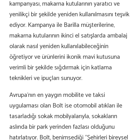
kampanyası, makarna kutularının yaratıcı ve
yenilikçi bir şekilde yeniden kullanılmasını teşvik
ediyor. Kampanya ile Barilla müşterilerine,
makarna kutularının ikinci el satışlarda ambalaj
olarak nasıl yeniden kullanılabileceğinin
öğretiyor ve ürünlerini ikonik mavi kutusuna
verimli bir şekilde sığdırmak için katlama
teknikleri ve ipuçları sunuyor.
Avrupa’nın en yaygın mobilite ve taksi
uygulaması olan Bolt ise otomobil atıkları ile
tasarladığı sokak mobilyalarıyla, sokakların
aslında bir park yerinden fazlası olduğunu
hatırlatıyor. Bolt, benimsediği “Şehirleri bireysel