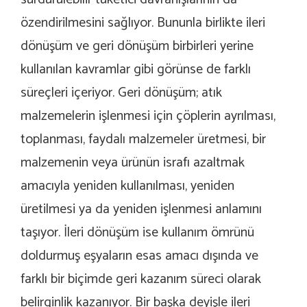
özendirilmesini sağlıyor. Bununla birlikte ileri
dönüşüm ve geri dönüşüm birbirleri yerine
kullanılan kavramlar gibi görünse de farklı
süreçleri içeriyor. Geri dönüşüm; atık
malzemelerin işlenmesi için çöplerin ayrılması,
toplanması, faydalı malzemeler üretmesi, bir
malzemenin veya ürünün israfı azaltmak
amacıyla yeniden kullanılması, yeniden
üretilmesi ya da yeniden işlenmesi anlamını
taşıyor. İleri dönüşüm ise kullanım ömrünü
doldurmuş eşyaların esas amacı dışında ve
farklı bir biçimde geri kazanım süreci olarak
belirginlik kazanıyor. Bir başka deyişle ileri