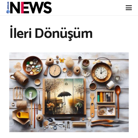
İleri Dönüşüm