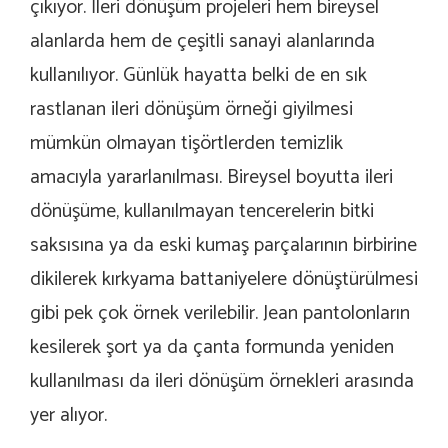
çıkıyor. İleri dönüşüm projeleri hem bireysel
alanlarda hem de çeşitli sanayi alanlarında
kullanılıyor. Günlük hayatta belki de en sık
rastlanan ileri dönüşüm örneği giyilmesi
mümkün olmayan tişörtlerden temizlik
amacıyla yararlanılması. Bireysel boyutta ileri
dönüşüme, kullanılmayan tencerelerin bitki
saksısına ya da eski kumaş parçalarının birbirine
dikilerek kırkyama battaniyelere dönüştürülmesi
gibi pek çok örnek verilebilir. Jean pantolonların
kesilerek şort ya da çanta formunda yeniden
kullanılması da ileri dönüşüm örnekleri arasında
yer alıyor.