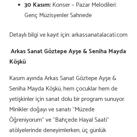
30 Kasım:
Konser – Pazar Melodileri:
Genç Müzisyenler Sahnede
Detaylı bilgi ve kayıt için: arkassanatalacati.com
Arkas Sanat Göztepe Ayşe & Seniha Mayda
Köşkü
Kasım ayında Arkas Sanat Göztepe Ayşe &
Seniha Mayda Köşkü, hem çocuklar hem de
yetişkinler için sanat dolu bir program sunuyor.
Minikler doğayı ve sanatı “Müzede
Öğreniyorum” ve “Bahçede Hayal Saati”
atölyelerinde deneyimlerken, üç günlük