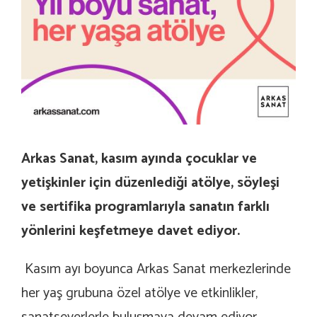
Arkas Sanat, kasım ayında çocuklar ve
yetişkinler için düzenlediği atölye, söyleşi
ve sertifika programlarıyla sanatın farklı
yönlerini keşfetmeye davet ediyor.
Kasım ayı boyunca Arkas Sanat merkezlerinde
her yaş grubuna özel atölye ve etkinlikler,