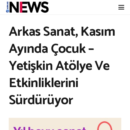
Arkas Sanat, Kasım
Ayında Çocuk –
Yetişkin Atölye Ve
Etkinliklerini
Sürdürüyor