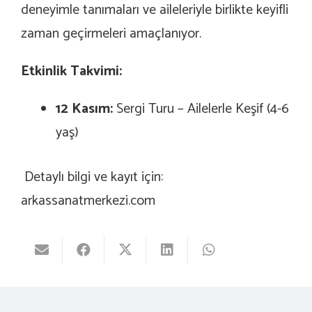
deneyimle tanımaları ve aileleriyle birlikte keyifli
zaman geçirmeleri amaçlanıyor.
Etkinlik Takvimi:
12 Kasım:
Sergi Turu – Ailelerle Keşif (4-6
yaş)
Detaylı bilgi ve kayıt için:
arkassanatmerkezi.com