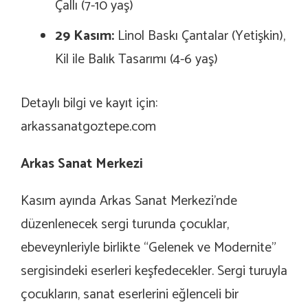
Çallı (7-10 yaş)
29 Kasım:
Linol Baskı Çantalar (Yetişkin),
Kil ile Balık Tasarımı (4-6 yaş)
Detaylı bilgi ve kayıt için:
arkassanatgoztepe.com
Arkas Sanat Merkezi
Kasım ayında Arkas Sanat Merkezi’nde
düzenlenecek sergi turunda çocuklar,
ebeveynleriyle birlikte “Gelenek ve Modernite”
sergisindeki eserleri keşfedecekler. Sergi turuyla
çocukların, sanat eserlerini eğlenceli bir