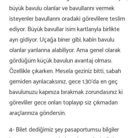
büyük bavulu olanlar ve bavullarını vermek
isteyenler bavullarını oradaki görevlilere teslim
ediyor. Büyük bavullar isim kartlarıyla birlikte
ayrı gidiyor. Uçağa biner gibi, kabin bavulu
olanlar yanlarına alabiliyor. Ama genel olarak
gördüğüm küçük bavulun avantaj olması.
Özellikle çıkarken. Mesela geziniz bitti, sabah
gemiden ayrılacaksınız, gece 1.30’da en geç
bavulunuzu kapınıza bırakmak zorundasınız ki
görevliler gece onları toplayıp siz çıkmadan
araçlarınıza göndersin.
4- Bilet dediğimiz şey pasaportumsu bilgiler