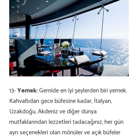
13-
Yemek:
Gemide en iyi şeylerden biri yemek.
Kahvaltıdan gece büfesine kadar, İtalyan,
Uzakdoğu, Akdeniz ve diğer dünya
mutfaklarından lezzetleri tadacağınız, her gün
ayrı seçenekleri olan mönüler ve açık büfeler