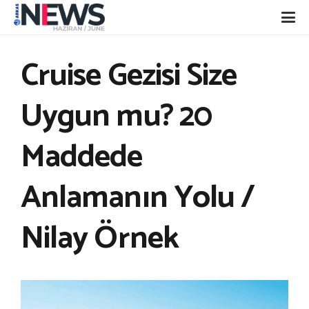
Cruise Gezisi Size
Uygun mu? 20
Maddede
Anlamanın Yolu /
Nilay Örnek