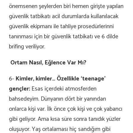
önemsenen şeylerden biri hemen girişte yapılan
güvenlik tatbikatı acil durumlarda kullanılacak
güvenlik ekipmanı ile tahliye prosedürlerinni
tanınması için bir güvenlik tatbikatı ve 6 dilde
brifing veriliyor.
Ortam Nasıl, Eğlence Var Mı?
6-
Kimler, kimler… Özellikle ‘teenage’
gençler:
Esas içerdeki atmosferden
bahsedeyim. Dünyanın dört bir yanından
onlarca kişi var. İlk önce çok kişi ve çok yabancı
gibi geliyor. Ama kısa süre sonra tanıdık yüzler
oluşuyor. Yaş ortalaması hiç sandığım gibi