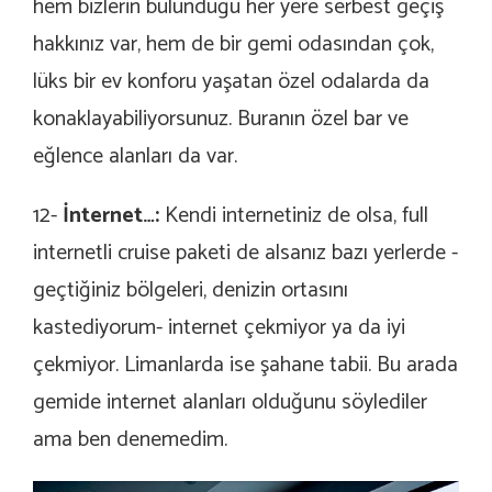
hem bizlerin bulunduğu her yere serbest geçiş
hakkınız var, hem de bir gemi odasından çok,
lüks bir ev konforu yaşatan özel odalarda da
konaklayabiliyorsunuz. Buranın özel bar ve
eğlence alanları da var.
12-
İnternet…:
Kendi internetiniz de olsa, full
internetli cruise paketi de alsanız bazı yerlerde -
geçtiğiniz bölgeleri, denizin ortasını
kastediyorum- internet çekmiyor ya da iyi
çekmiyor. Limanlarda ise şahane tabii. Bu arada
gemide internet alanları olduğunu söylediler
ama ben denemedim.