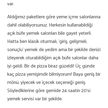
var.
Aldığımız paketlere göre yeme içme salonlarına
dahil olabiliyorsunuz. Herkesin kullanabildiği
açık büfe yemek salonları bile gayet yeterli.
Hatta ben klasik oturmalı, ‘giriş, gelişmeli,
sonuçlu’ yemek de yedim ama bir şekilde denizi
izleyerek oturabildiğim açık büfe salonlar daha
iyi geldi. Bir de pizza biraz güzeldi! Üç günde
kaç pizza yemişimdir bilmiyorum! Baya geniş bir
mönü; yiyecek ve içecek seçeneği geniş.
Söylediklerine göre gemide 24 saatin 20’si
yemek servisi var bir şekilde.