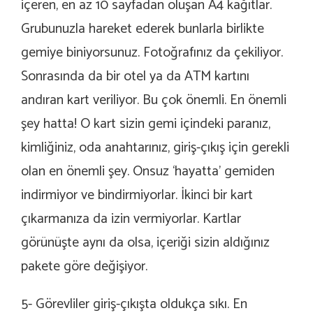
içeren, en az 10 sayfadan oluşan A4 kağıtlar.
Grubunuzla hareket ederek bunlarla birlikte
gemiye biniyorsunuz. Fotoğrafınız da çekiliyor.
Sonrasında da bir otel ya da ATM kartını
andıran kart veriliyor. Bu çok önemli. En önemli
şey hatta! O kart sizin gemi içindeki paranız,
kimliğiniz, oda anahtarınız, giriş-çıkış için gerekli
olan en önemli şey. Onsuz ‘hayatta’ gemiden
indirmiyor ve bindirmiyorlar. İkinci bir kart
çıkarmanıza da izin vermiyorlar. Kartlar
görünüşte aynı da olsa, içeriği sizin aldığınız
pakete göre değişiyor.
5- Görevliler giriş-çıkışta oldukça sıkı. En