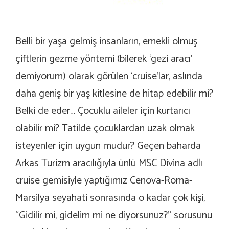
Belli bir yaşa gelmiş insanların, emekli olmuş
çiftlerin gezme yöntemi (bilerek ‘gezi aracı’
demiyorum) olarak görülen ‘cruise’lar, aslında
daha geniş bir yaş kitlesine de hitap edebilir mi?
Belki de eder… Çocuklu aileler için kurtarıcı
olabilir mi? Tatilde çocuklardan uzak olmak
isteyenler için uygun mudur? Geçen baharda
Arkas Turizm aracılığıyla ünlü MSC Divina adlı
cruise gemisiyle yaptığımız Cenova-Roma-
Marsilya seyahati sonrasında o kadar çok kişi,
“Gidilir mi, gidelim mi ne diyorsunuz?” sorusunu