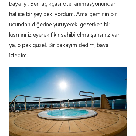
baya iyi. Ben açıkçası otel animasyonundan
hallice bir şey bekliyordum. Ama geminin bir
ucundan diğerine yürüyerek, gezerken bir
kısmını izleyerek fikir sahibi olma şansınız var
ya, o pek güzel. Bir bakayım dedim, baya
izledim.