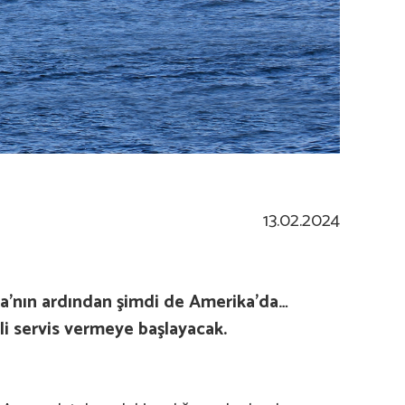
13.02.2024
ika’nın ardından şimdi de Amerika’da…
li servis vermeye başlayacak.