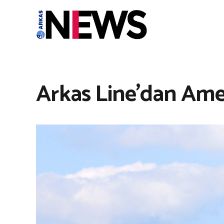
Arkas Line’dan Ame