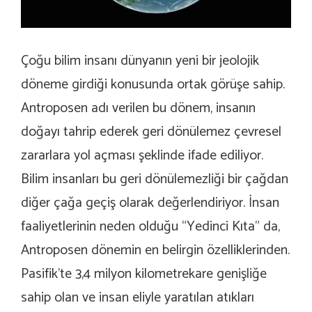
Çoğu bilim insanı dünyanın yeni bir jeolojik
döneme girdiği konusunda ortak görüşe sahip.
Antroposen adı verilen bu dönem, insanın
doğayı tahrip ederek geri dönülemez çevresel
zararlara yol açması şeklinde ifade ediliyor.
Bilim insanları bu geri dönülemezliği bir çağdan
diğer çağa geçiş olarak değerlendiriyor. İnsan
faaliyetlerinin neden olduğu “Yedinci Kıta” da,
Antroposen dönemin en belirgin özelliklerinden.
Pasifik’te 3,4 milyon kilometrekare genişliğe
sahip olan ve insan eliyle yaratılan atıkları