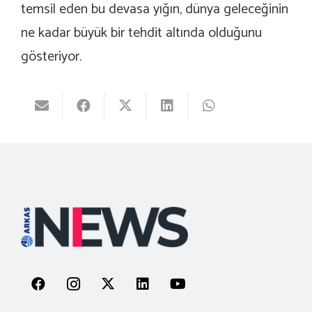
temsil eden bu devasa yığın, dünya geleceğinin
ne kadar büyük bir tehdit altında olduğunu
gösteriyor.