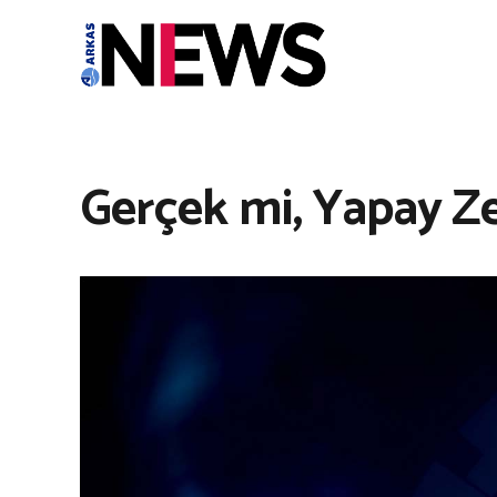
Gerçek mi, Yapay 