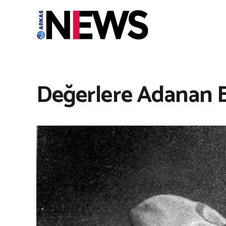
Değerlere Adanan B