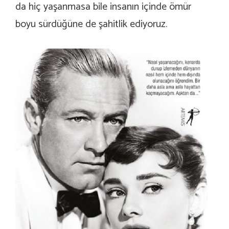
da hiç yaşanmasa bile insanın içinde ömür
boyu sürdüğüne de şahitlik ediyoruz.