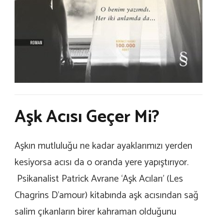
Aşk Acısı Geçer Mi?
Aşkın mutluluğu ne kadar ayaklarımızı yerden
kesiyorsa acısı da o oranda yere yapıştırıyor.
Psikanalist Patrick Avrane ‘Aşk Acıları’ (Les
Chagrins D’amour) kitabında aşk acısından sağ
salim çıkanların birer kahraman olduğunu