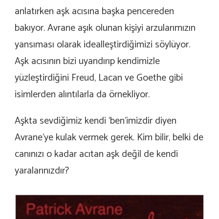
anlatırken aşk acısına başka pencereden
bakıyor. Avrane aşık olunan kişiyi arzularımızın
yansıması olarak idealleştirdiğimizi söylüyor.
Aşk acısının bizi uyandırıp kendimizle
yüzleştirdiğini Freud, Lacan ve Goethe gibi
isimlerden alıntılarla da örnekliyor.
Aşkta sevdiğimiz kendi ‘ben’imizdir diyen
Avrane’ye kulak vermek gerek. Kim bilir, belki de
canınızı o kadar acıtan aşk değil de kendi
yaralarınızdır?