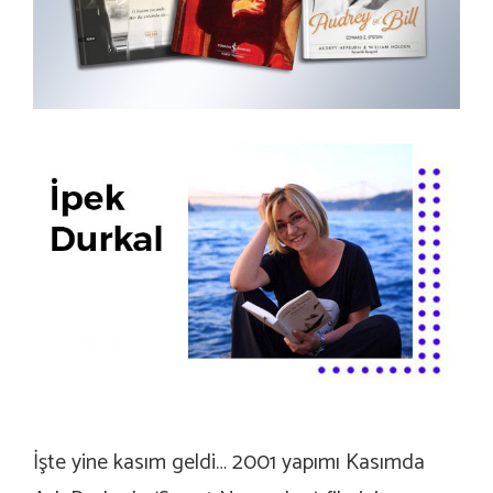
İşte yine kasım geldi… 2001 yapımı Kasımda