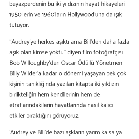
beyazperdenin bu iki yıldızının hayat hikayeleri
1950’lerin ve 1960’ların Hollywood’una da ışık
tutuyor.
“Audrey’ye herkes aşıktı ama Bill’den daha fazla
aşık olan kimse yoktu” diyen film fotoğrafçısı
Bob Willoughby’den Oscar Ödüllü Yönetmen
Billy Wilder’a kadar o dönemi yaşayan pek çok
kişinin tanıklığında yazılan kitapta iki yıldızın
birlikteliğin hem kendilerinin hem de
etraflarındakilerin hayatlarında nasıl kalıcı
etkiler bıraktığını görüyoruz.
‘Audrey ve Bill’de bazı aşkların yarım kalsa ya