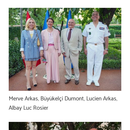
Merve Arkas, Büyükelçi Dumont, Lucien Arkas,
Albay Luc Rosier