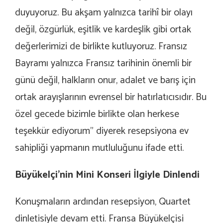
duyuyoruz. Bu akşam yalnızca tarihî bir olayı
değil, özgürlük, eşitlik ve kardeşlik gibi ortak
değerlerimizi de birlikte kutluyoruz. Fransız
Bayramı yalnızca Fransız tarihinin önemli bir
günü değil, halkların onur, adalet ve barış için
ortak arayışlarının evrensel bir hatırlatıcısıdır. Bu
özel gecede bizimle birlikte olan herkese
teşekkür ediyorum” diyerek resepsiyona ev
sahipliği yapmanın mutluluğunu ifade etti.
Büyükelçi’nin Mini Konseri İlgiyle Dinlendi
Konuşmaların ardından resepsiyon, Quartet
dinletisiyle devam etti. Fransa Büyükelçisi