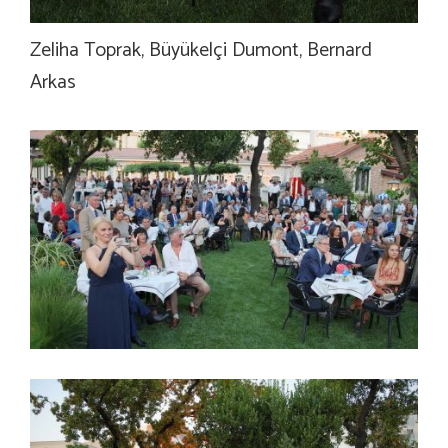
Zeliha Toprak, Büyükelçi Dumont, Bernard
Arkas