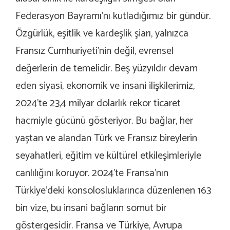
Federasyon Bayramı’nı kutladığımız bir gündür.
Özgürlük, eşitlik ve kardeşlik şiarı, yalnızca
Fransız Cumhuriyeti’nin değil, evrensel
değerlerin de temelidir. Beş yüzyıldır devam
eden siyasi, ekonomik ve insani ilişkilerimiz,
2024’te 23,4 milyar dolarlık rekor ticaret
hacmiyle gücünü gösteriyor. Bu bağlar, her
yaştan ve alandan Türk ve Fransız bireylerin
seyahatleri, eğitim ve kültürel etkileşimleriyle
canlılığını koruyor. 2024’te Fransa’nın
Türkiye’deki konsolosluklarınca düzenlenen 163
bin vize, bu insani bağların somut bir
göstergesidir. Fransa ve Türkiye, Avrupa