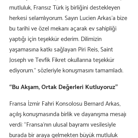
mutluluk, Fransız Türk iş birliğini destekleyen
herkesi selamlıyorum. Sayın Lucien Arkas’a bize
bu tarihi ve özel mekanı açarak ev sahipliği
yaptığı için teşekkür ederim. Dilimizin
yaşamasına katkı sağlayan Piri Reis, Saint
Joseph ve Tevfik Fikret okullarına teşekkür
ediyorum.” sözleriyle konuşmasını tamamladı.
“Bu Akşam, Ortak Değerleri Kutluyoruz”
Fransa İzmir Fahri Konsolosu Bernard Arkas,
açılış konuşmasında birlik ve dayanışma mesajı
verdi: “Fransa’nın ulusal bayramı vesilesiyle
burada bir araya gelmekten büyük mutluluk