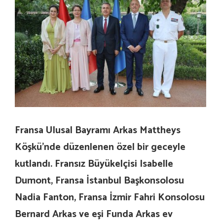
Fransa Ulusal Bayramı Arkas Mattheys
Köşkü’nde düzenlenen özel bir geceyle
kutlandı. Fransız Büyükelçisi Isabelle
Dumont, Fransa İstanbul Başkonsolosu
Nadia Fanton, Fransa İzmir Fahri Konsolosu
Bernard Arkas ve eşi Funda Arkas ev