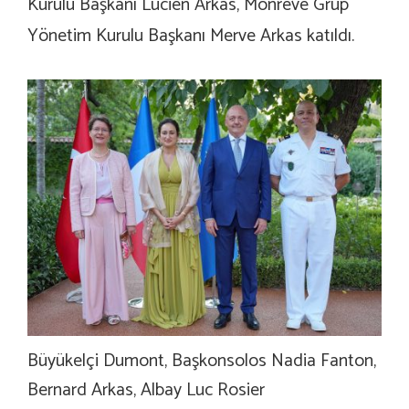
Kurulu Başkanı Lucien Arkas, Monreve Grup
Yönetim Kurulu Başkanı Merve Arkas katıldı.
Büyükelçi Dumont, Başkonsolos Nadia Fanton,
Bernard Arkas, Albay Luc Rosier