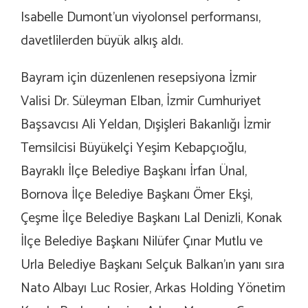
Isabelle Dumont’un viyolonsel performansı,
davetlilerden büyük alkış aldı.
Bayram için düzenlenen resepsiyona İzmir
Valisi Dr. Süleyman Elban, İzmir Cumhuriyet
Başsavcısı Ali Yeldan, Dışişleri Bakanlığı İzmir
Temsilcisi Büyükelçi Yeşim Kebapçıoğlu,
Bayraklı İlçe Belediye Başkanı İrfan Ünal,
Bornova İlçe Belediye Başkanı Ömer Ekşi,
Çeşme İlçe Belediye Başkanı Lal Denizli, Konak
İlçe Belediye Başkanı Nilüfer Çınar Mutlu ve
Urla Belediye Başkanı Selçuk Balkan’ın yanı sıra
Nato Albayı Luc Rosier, Arkas Holding Yönetim