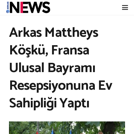
Arkas Mattheys
Köşkü, Fransa
Ulusal Bayramı
Resepsiyonuna Ev
Sahipliği Yaptı