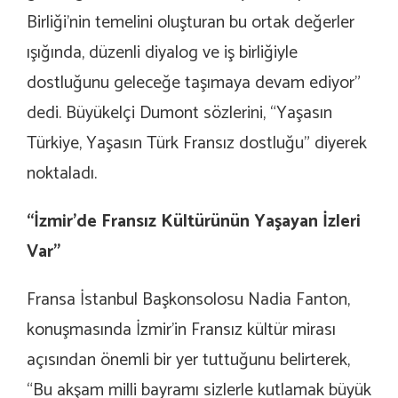
Birliği’nin temelini oluşturan bu ortak değerler
ışığında, düzenli diyalog ve iş birliğiyle
dostluğunu geleceğe taşımaya devam ediyor”
dedi. Büyükelçi Dumont sözlerini, “Yaşasın
Türkiye, Yaşasın Türk Fransız dostluğu” diyerek
noktaladı.
“İzmir’de Fransız Kültürünün Yaşayan İzleri
Var”
Fransa İstanbul Başkonsolosu Nadia Fanton,
konuşmasında İzmir’in Fransız kültür mirası
açısından önemli bir yer tuttuğunu belirterek,
“Bu akşam milli bayramı sizlerle kutlamak büyük