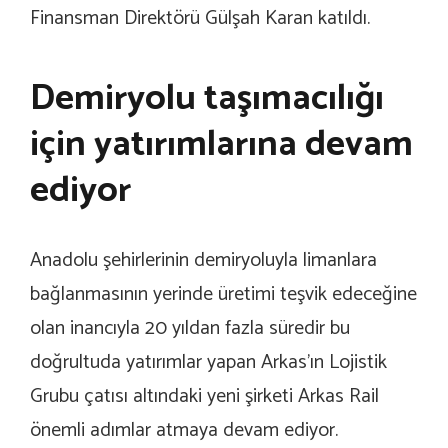
Finansman Direktörü Gülşah Karan katıldı.
Demiryolu taşımacılığı
için yatırımlarına devam
ediyor
Anadolu şehirlerinin demiryoluyla limanlara
bağlanmasının yerinde üretimi teşvik edeceğine
olan inancıyla 20 yıldan fazla süredir bu
doğrultuda yatırımlar yapan Arkas’ın Lojistik
Grubu çatısı altındaki yeni şirketi Arkas Rail
önemli adımlar atmaya devam ediyor.