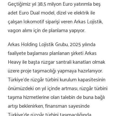
Geçtiğimiz yıl 38,5 milyon Euro yatırımla beş
adet Euro Dual model, dizel ve elektrik ile
çalışan lokomotif siparişi veren Arkas Lojistik,
vagon alımı için de planlama yapıyor.
Arkas Holding Lojistik Grubu, 2025 yılında
faaliyete başlaması planlanan şirketi Arkas
Heavy ile başta rüzgar santrali kanatları olmak
üzere proje taşımacılığı yapmaya hazırlanıyor.
Türkiye’de rüzgâr türbini kurulum kapasitesinin
önümüzdeki on yıl içinde artması, rüzgâr türbini
taşıma hizmetlerine olan talebin de buna bağlı
artışı beklenirken, finansman sayesinde
Türkiye’de rüzgâr türbini taşımacılığında