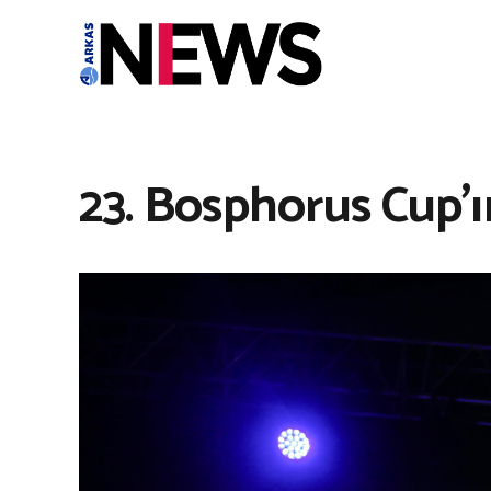
23. Bosphorus Cup’