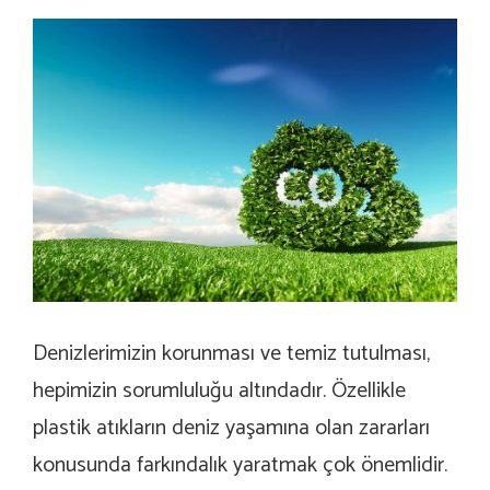
Denizlerimizin korunması ve temiz tutulması,
hepimizin sorumluluğu altındadır. Özellikle
plastik atıkların deniz yaşamına olan zararları
konusunda farkındalık yaratmak çok önemlidir.