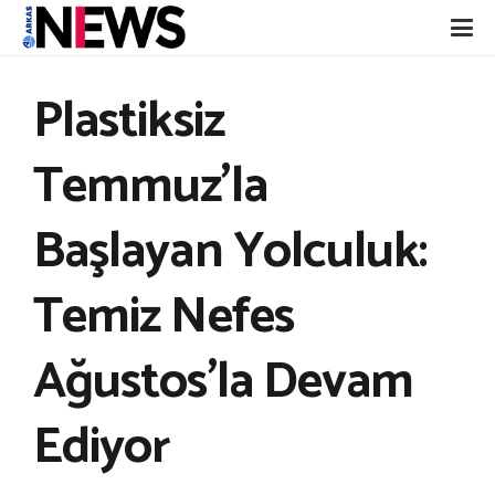
Plastiksiz
Temmuz’la
Başlayan Yolculuk:
Temiz Nefes
Ağustos’la Devam
Ediyor