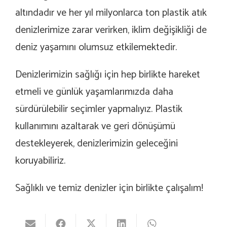
altındadır ve her yıl milyonlarca ton plastik atık
denizlerimize zarar verirken, iklim değişikliği de
deniz yaşamını olumsuz etkilemektedir.
Denizlerimizin sağlığı için hep birlikte hareket
etmeli ve günlük yaşamlarımızda daha
sürdürülebilir seçimler yapmalıyız. Plastik
kullanımını azaltarak ve geri dönüşümü
destekleyerek, denizlerimizin geleceğini
koruyabiliriz.
Sağlıklı ve temiz denizler için birlikte çalışalım!