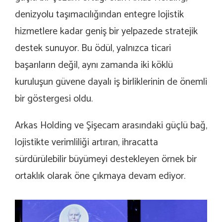
denizyolu taşımacılığından entegre lojistik
hizmetlere kadar geniş bir yelpazede stratejik
destek sunuyor. Bu ödül, yalnızca ticari
başarıların değil, aynı zamanda iki köklü
kuruluşun güvene dayalı iş birliklerinin de önemli
bir göstergesi oldu.
Arkas Holding ve Şişecam arasındaki güçlü bağ,
lojistikte verimliliği artıran, ihracatta
sürdürülebilir büyümeyi destekleyen örnek bir
ortaklık olarak öne çıkmaya devam ediyor.