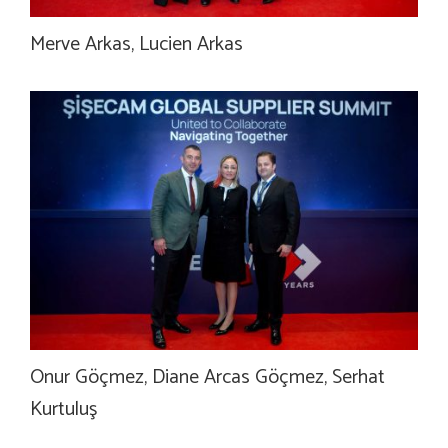
Merve Arkas, Lucien Arkas
Onur Göçmez, Diane Arcas Göçmez, Serhat
Kurtuluş