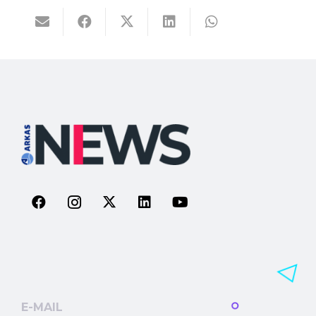
E-MAIL