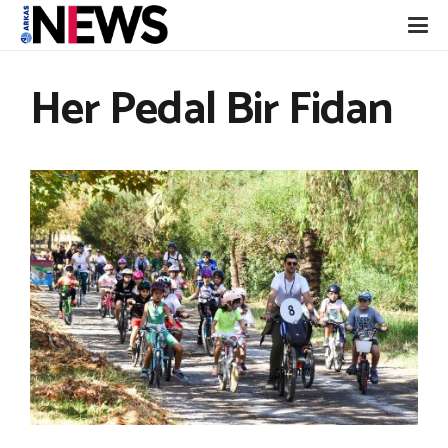
Her Pedal Bir Fidan