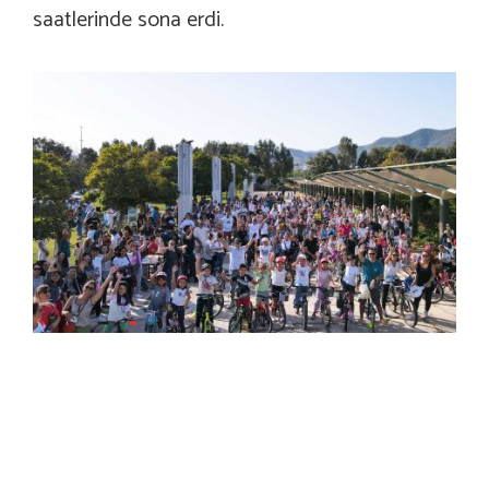
saatlerinde sona erdi.