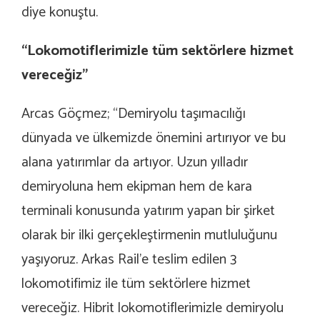
diye konuştu.
“Lokomotiflerimizle tüm sektörlere hizmet
vereceğiz”
Arcas Göçmez; “Demiryolu taşımacılığı
dünyada ve ülkemizde önemini artırıyor ve bu
alana yatırımlar da artıyor. Uzun yılladır
demiryoluna hem ekipman hem de kara
terminali konusunda yatırım yapan bir şirket
olarak bir ilki gerçekleştirmenin mutluluğunu
yaşıyoruz. Arkas Rail’e teslim edilen 3
lokomotifimiz ile tüm sektörlere hizmet
vereceğiz. Hibrit lokomotiflerimizle demiryolu