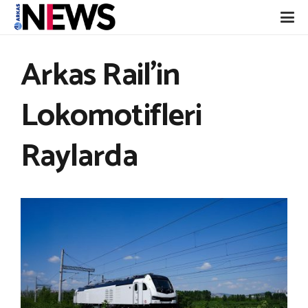
Arkas Rail’in
Lokomotifleri
Raylarda