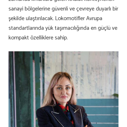
sanayi bölgelerine güvenli ve çevreye duyarlı bir
şekilde ulaştırılacak. Lokomotifler Avrupa
standartlarında yük taşımacılığında en güçlü ve
kompakt özelliklere sahip.