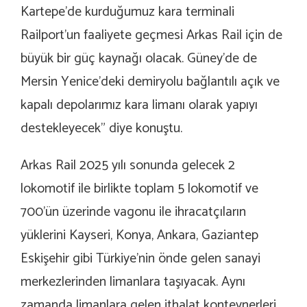
Kartepe’de kurduğumuz kara terminali
Railport’un faaliyete geçmesi Arkas Rail için de
büyük bir güç kaynağı olacak. Güney’de de
Mersin Yenice’deki demiryolu bağlantılı açık ve
kapalı depolarımız kara limanı olarak yapıyı
destekleyecek” diye konuştu.
Arkas Rail 2025 yılı sonunda gelecek 2
lokomotif ile birlikte toplam 5 lokomotif ve
700’ün üzerinde vagonu ile ihracatçıların
yüklerini Kayseri, Konya, Ankara, Gaziantep
Eskişehir gibi Türkiye’nin önde gelen sanayi
merkezlerinden limanlara taşıyacak. Aynı
zamanda limanlara gelen ithalat konteynerleri