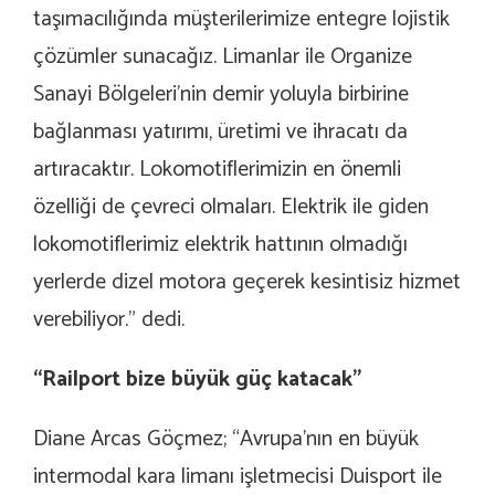
taşımacılığında müşterilerimize entegre lojistik
çözümler sunacağız. Limanlar ile Organize
Sanayi Bölgeleri’nin demir yoluyla birbirine
bağlanması yatırımı, üretimi ve ihracatı da
artıracaktır. Lokomotiflerimizin en önemli
özelliği de çevreci olmaları. Elektrik ile giden
lokomotiflerimiz elektrik hattının olmadığı
yerlerde dizel motora geçerek kesintisiz hizmet
verebiliyor.” dedi.
“Railport bize büyük güç katacak”
Diane Arcas Göçmez; “Avrupa’nın en büyük
intermodal kara limanı işletmecisi Duisport ile