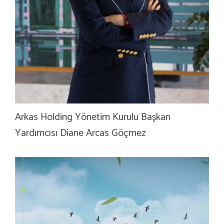
Arkas Holding Yönetim Kurulu Başkan
Yardımcısı Diane Arcas Göçmez