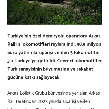
Türkiye’nin özel demiryolu operatörü Arkas
Rail’in lokomotifleri raylara indi. 38,5 milyon
euro yatırımla siparişi verilen 5 lokomotifin
3’ü Türkiye’ye getirildi. Çevreci lokomotifler
Türk sanayisinin büyümesine ve rekabet
gücüne katkı sağlayacak.
Arkas Lojistik Grubu bünyesinde yer alan Arkas
Rail tarafından 2023 yılında siparişi verilen