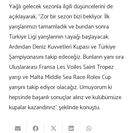
Yağlı gelecek sezonla ilgili düşüncelerini de
açıklayarak, “Zor bir sezon bizi bekliyor. İlk
yarışlarımızı tamamladık ve bundan sonra
Türkiye Ligi yarışlarının 1.ayağı başlayacak.
Ardından Deniz Kuvvetleri Kupası ve Türkiye
Şampiyonasını takip edeceğiz. Bunların yanı sıra
Uluslararası Fransa Les Voiles Saint Tropez
yarışı ve Malta Middle Sea Race Rolex Cup
yarışını takip ediyor olacağız. Umuyorum ki
hepsinde başarılı sonuçlar alırız ve kulübümüze
kupalar kazandırırız” şeklinde konuştu.