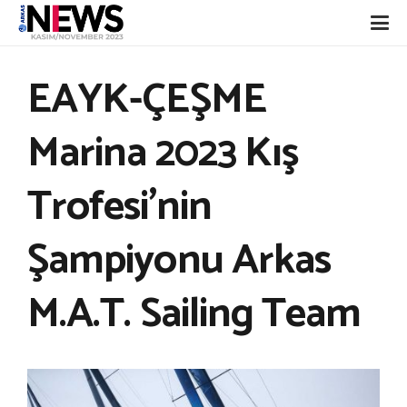
EAYK-ÇEŞME
Marina 2023 Kış
Trofesi’nin
Şampiyonu Arkas
M.A.T. Sailing Team