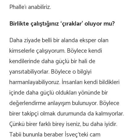
Phalle’ı anabiliriz.
Birlikte çalıştığınız ‘çıraklar’ oluyor mu?
Daha ziyade belli bir alanda eksper olan
kimselerle çalışıyorum. Böylece kendi
kendilerinde daha güçlü bir hali de
yansıtabiliyorlar. Böylece o bilgiyi
harmanlayabiliyoruz. İnsanları kendi bildikleri
içinde daha güçlü oldukları yönünde bir
değerlendirme anlayışım bulunuyor. Böylece
birer takipçi olmak durumunda da kalmıyorlar.
Çünkü birer farklı birey iseniz, bu daha iyidir.
Tabii bununla beraber İsveç’teki cam