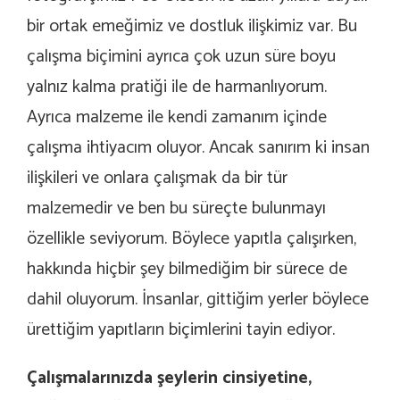
bir ortak emeğimiz ve dostluk ilişkimiz var. Bu
çalışma biçimini ayrıca çok uzun süre boyu
yalnız kalma pratiği ile de harmanlıyorum.
Ayrıca malzeme ile kendi zamanım içinde
çalışma ihtiyacım oluyor. Ancak sanırım ki insan
ilişkileri ve onlara çalışmak da bir tür
malzemedir ve ben bu süreçte bulunmayı
özellikle seviyorum. Böylece yapıtla çalışırken,
hakkında hiçbir şey bilmediğim bir sürece de
dahil oluyorum. İnsanlar, gittiğim yerler böylece
ürettiğim yapıtların biçimlerini tayin ediyor.
Çalışmalarınızda şeylerin cinsiyetine,