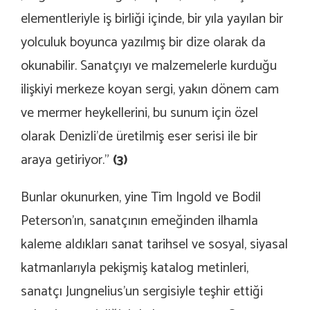
elementleriyle iş birliği içinde, bir yıla yayılan bir
yolculuk boyunca yazılmış bir dize olarak da
okunabilir. Sanatçıyı ve malzemelerle kurduğu
ilişkiyi merkeze koyan sergi, yakın dönem cam
ve mermer heykellerini, bu sunum için özel
olarak Denizli’de üretilmiş eser serisi ile bir
araya getiriyor.”
(3)
Bunlar okunurken, yine Tim Ingold ve Bodil
Peterson’ın, sanatçının emeğinden ilhamla
kaleme aldıkları sanat tarihsel ve sosyal, siyasal
katmanlarıyla pekişmiş katalog metinleri,
sanatçı Jungnelius’un sergisiyle teşhir ettiği