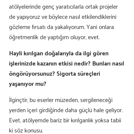
atölyelerinde genç yaratıcılarla ortak projeler
de yapıyoruz ve böylece nasıl etkilendiklerini
gözleme fırsatı da yakalıyorum. Yani onlara
öğretmenlik de yaptığım oluyor, evet.
Hayli kırılgan doğalarıyla da ilgi gören
işlerinizde kazanın etkisi nedir? Bunları nasıl
öngörüyorsunuz? Sigorta süreçleri
yaşanıyor mu?
İlginçtir, bu eserler müzeden, sergileneceği
yerden içeri girdiğinde daha güçlü hale geliyor.
Evet, atölyemde bariz bir kırılganlık yoksa tabii
ki söz konusu.