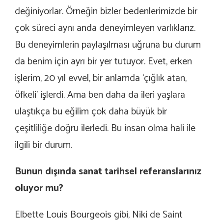
değiniyorlar. Örneğin bizler bedenlerimizde bir
çok süreci aynı anda deneyimleyen varlıklarız.
Bu deneyimlerin paylaşılması uğruna bu durum
da benim için ayrı bir yer tutuyor. Evet, erken
işlerim, 20 yıl evvel, bir anlamda ‘çığlık atan,
öfkeli’ işlerdi. Ama ben daha da ileri yaşlara
ulaştıkça bu eğilim çok daha büyük bir
çeşitliliğe doğru ilerledi. Bu insan olma hali ile
ilgili bir durum.
Bunun dışında sanat tarihsel referanslarınız
oluyor mu?
Elbette Louis Bourgeois gibi, Niki de Saint