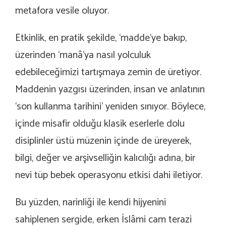
metafora vesile oluyor.
Etkinlik, en pratik şekilde, ‘madde’ye bakıp,
üzerinden ‘manâ’ya nasıl yolculuk
edebileceğimizi tartışmaya zemin de üretiyor.
Maddenin yazgısı üzerinden, insan ve anlatının
‘son kullanma tarihini’ yeniden sınıyor. Böylece,
içinde misafir olduğu klasik eserlerle dolu
disiplinler üstü müzenin içinde de üreyerek,
bilgi, değer ve arşivselliğin kalıcılığı adına, bir
nevi tüp bebek operasyonu etkisi dahi iletiyor.
Bu yüzden, narinliği ile kendi hijyenini
sahiplenen sergide, erken İslâmi cam terazi