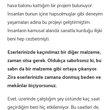
hava balonu kattığım bir projem bulunuyor.
İnsanları bunun içine hapsolmuşlar gibi deneyim
yaşamaları adına bu projeyi geliştirmiştim.
İnsanların kamusal alanda sanatla kurduğu ilişki
beni hep cezbetmişti.
Eserlerinizde kaçınılmaz bir diğer malzeme,
zaman olsa gerek. Oldukça sabırlısınız ki, bu
sabrı da bir malzeme gibi ortaya çıkarıyor.
Zira eserlerinizle zamana donmuş beden ve
mekânlar biçiyorsunuz.
Evet, üzerinde çalıştığım şey üstünde kaç saat
geçirdiğim beni hiç etkilemiyor. Bu saatleri de,