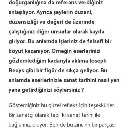
doğurganlığına da referans verdiğiniz
anlaşılıyor. Ayrıca şeylerin düzeni,
düzensizliği ve değeri de üzerinde
çalıştığınız diğer unsurlar olarak kayda
giriyor. Bu anlamda işleriniz de felsefi bir
boyut kazanıyor. Örneğin eserlerinizi
gözlemlediğim kadarıyla aklıma Joseph
Beuys gibi bir figür de sıkça geliyor. Bu
anlamda eserlerinizle sanat tarihini nasıl yan
yana getirdiğinizi söylersiniz ?
Gösterdiğiniz bu güzel refleks için teşekkürler.
Bir sanatçı olarak tabii ki sanat tarihi ile
bağlarınız oluyor. Ben de bu zincirin bir parçası