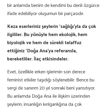
bir anlamda benim de kendimi bu denli özgürce
ifade edebiliyor oluşumun bir parçasıdır.
Keza eserleriniz şeylerin ‘sağlığı’yla da çok
ilgililer. Bu yönüyle hem ekolojik, hem
biyolojik ve hem de sürekli telaffuz
ettiğiniz ‘Doğa Ana’ya referansla,
bereketliler. İlaç etkisindeler.
Evet, özellikle erken işlerimin son derece
feminist etkiler taşıdığı söylenebilir. Bence bu
sergi de sanırım 20 yıl sonraki beni yansıtıyor.
Bu anlamda Doğa Ana ile ilişkim üzerinden
şeylerin, insanlığın kırılganlığına da çok