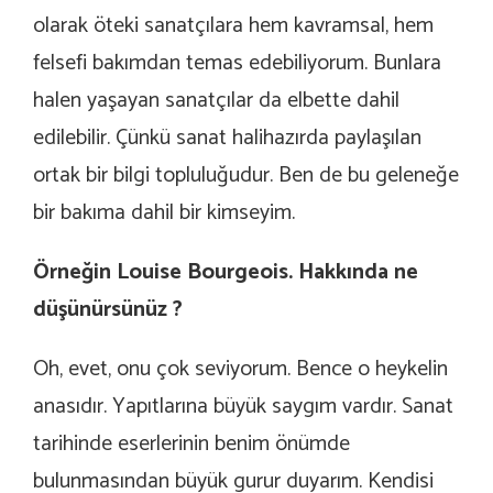
olarak öteki sanatçılara hem kavramsal, hem
felsefi bakımdan temas edebiliyorum. Bunlara
halen yaşayan sanatçılar da elbette dahil
edilebilir. Çünkü sanat halihazırda paylaşılan
ortak bir bilgi topluluğudur. Ben de bu geleneğe
bir bakıma dahil bir kimseyim.
Örneğin Louise Bourgeois. Hakkında ne
düşünürsünüz ?
Oh, evet, onu çok seviyorum. Bence o heykelin
anasıdır. Yapıtlarına büyük saygım vardır. Sanat
tarihinde eserlerinin benim önümde
bulunmasından büyük gurur duyarım. Kendisi