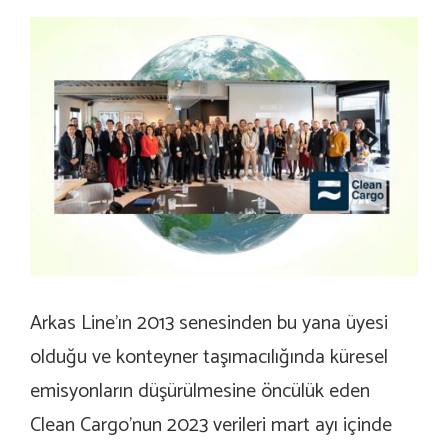
Arkas Line’ın 2013 senesinden bu yana üyesi
olduğu ve konteyner taşımacılığında küresel
emisyonların düşürülmesine öncülük eden
Clean Cargo’nun 2023 verileri mart ayı içinde