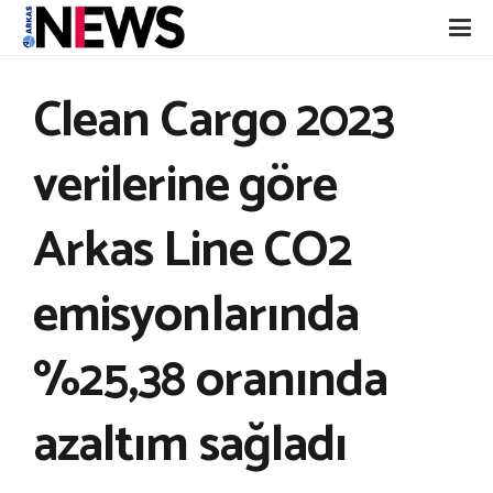
Clean Cargo 2023
verilerine göre
Arkas Line CO2
emisyonlarında
%25,38 oranında
azaltım sağladı