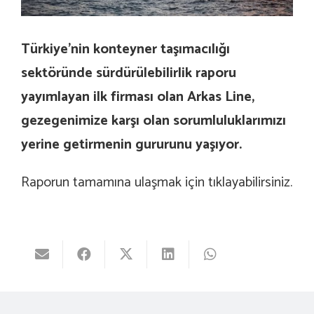
Türkiye’nin konteyner taşımacılığı
sektöründe sürdürülebilirlik raporu
yayımlayan ilk firması olan Arkas Line,
gezegenimize karşı olan sorumluluklarımızı
yerine getirmenin gururunu yaşıyor.
Raporun tamamına ulaşmak için
tıklayabilirsiniz
.