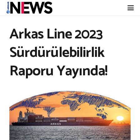
Arkas Line 2023
Sürdürülebilirlik
Raporu Yayında!