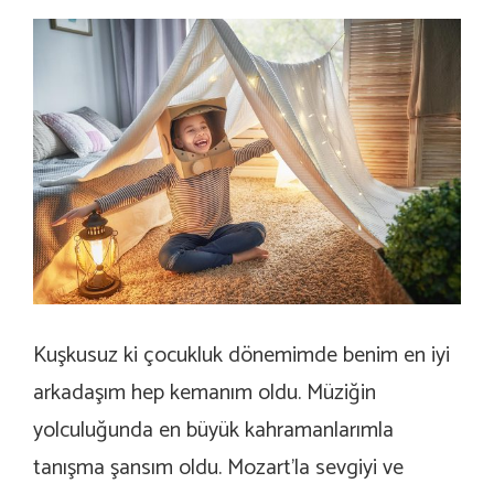
Kuşkusuz ki çocukluk dönemimde benim en iyi
arkadaşım hep kemanım oldu. Müziğin
yolculuğunda en büyük kahramanlarımla
tanışma şansım oldu. Mozart’la sevgiyi ve