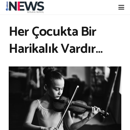
Her Çocukta Bir
Harikalık Vardır…