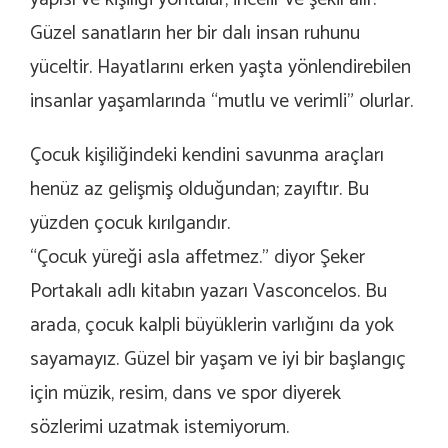
Güzel sanatların her bir dalı insan ruhunu
yüceltir. Hayatlarını erken yaşta yönlendirebilen
insanlar yaşamlarında “mutlu ve verimli” olurlar.
Çocuk kişiliğindeki kendini savunma araçları
henüz az gelişmiş olduğundan; zayıftır. Bu
yüzden çocuk kırılgandır.
“Çocuk yüreği asla affetmez.” diyor Şeker
Portakalı adlı kitabın yazarı Vasconcelos. Bu
arada, çocuk kalpli büyüklerin varlığını da yok
sayamayız. Güzel bir yaşam ve iyi bir başlangıç
için müzik, resim, dans ve spor diyerek
sözlerimi uzatmak istemiyorum.