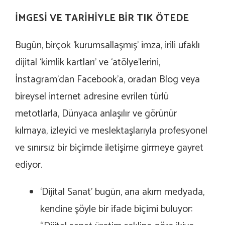
İMGESİ VE TARİHİYLE BİR TIK ÖTEDE
Bugün, birçok ‘kurumsallaşmış’ imza, irili ufaklı
dijital ‘kimlik kartları’ ve ‘atölye’lerini,
İnstagram’dan Facebook’a, oradan Blog veya
bireysel internet adresine evrilen türlü
metotlarla, Dünyaca anlaşılır ve görünür
kılmaya, izleyici ve meslektaşlarıyla profesyonel
ve sınırsız bir biçimde iletişime girmeye gayret
ediyor.
‘Dijital Sanat’ bugün, ana akım medyada,
kendine şöyle bir ifade biçimi buluyor: