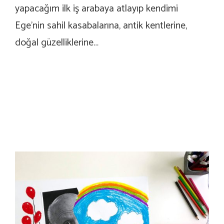
yapacağım ilk iş arabaya atlayıp kendimi
Ege’nin sahil kasabalarına, antik kentlerine,
doğal güzelliklerine…