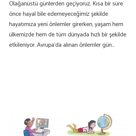
Olağanüstü günlerden geçiyoruz. Kısa bir süre
önce hayal bile edemeyeceğimiz şekilde
hayatımıza yeni önlemler girerken, yaşam hem
ülkemizde hem de tüm dünyada hızlı bir şekilde
etkileniyor. Avrupa’da alınan önlemler gün…