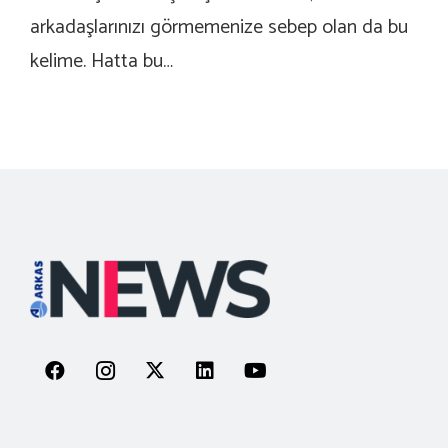
arkadaşlarınızı görmemenize sebep olan da bu
kelime. Hatta bu…