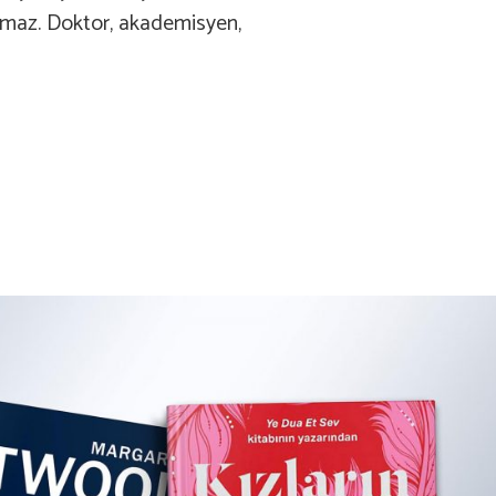
lmaz. Doktor, akademisyen,