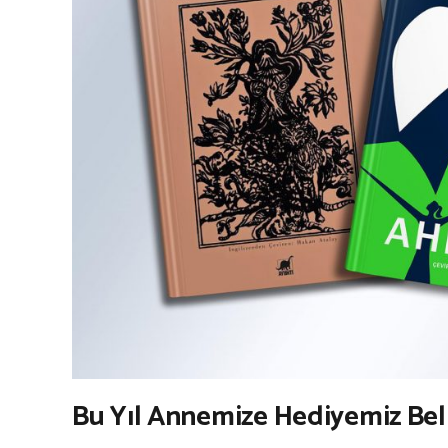
Bu Yıl Annemize Hediyemiz Belli