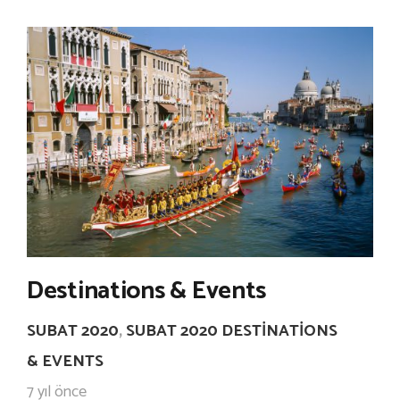
Destinations & Events
SUBAT 2020
,
SUBAT 2020 DESTINATIONS
& EVENTS
7 yıl önce