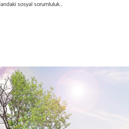
 alandaki sosyal sorumluluk…