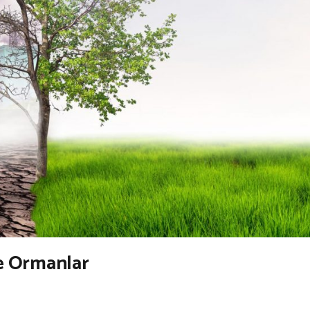
de Ormanlar