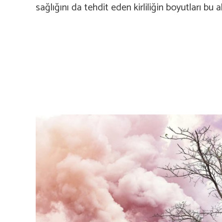
sağlığını da tehdit eden kirliliğin boyutları bu