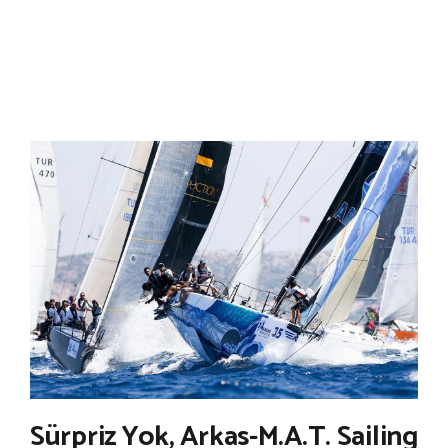
Sürpriz Yok, Arkas-M.A.T. Sailing