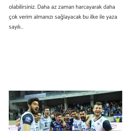
olabilirsiniz. Daha az zaman harcayarak daha
çok verim almanızı sağlayacak bu ilke ile yaza
sayılı…