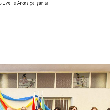
-Live ile Arkas çalışanları