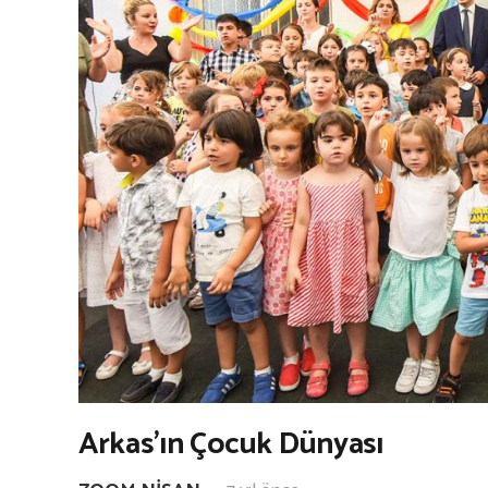
Arkas’ın Çocuk Dünyası