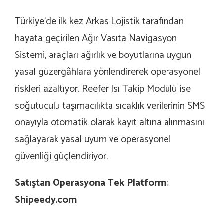
Türkiye’de ilk kez Arkas Lojistik tarafından
hayata geçirilen Ağır Vasıta Navigasyon
Sistemi, araçları ağırlık ve boyutlarına uygun
yasal güzergâhlara yönlendirerek operasyonel
riskleri azaltıyor. Reefer Isı Takip Modülü ise
soğutuculu taşımacılıkta sıcaklık verilerinin SMS
onayıyla otomatik olarak kayıt altına alınmasını
sağlayarak yasal uyum ve operasyonel
güvenliği güçlendiriyor.
Satıştan Operasyona Tek Platform:
Shipeedy.com