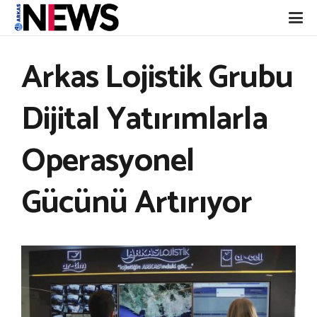
Arkas Lojistik Grubu
Dijital Yatırımlarla
Operasyonel
Gücünü Artırıyor