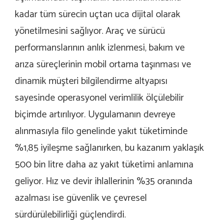
kadar tüm sürecin uçtan uca dijital olarak
yönetilmesini sağlıyor. Araç ve sürücü
performanslarının anlık izlenmesi, bakım ve
arıza süreçlerinin mobil ortama taşınması ve
dinamik müşteri bilgilendirme altyapısı
sayesinde operasyonel verimlilik ölçülebilir
biçimde artırılıyor. Uygulamanın devreye
alınmasıyla filo genelinde yakıt tüketiminde
%1,85 iyileşme sağlanırken, bu kazanım yaklaşık
500 bin litre daha az yakıt tüketimi anlamına
geliyor. Hız ve devir ihlallerinin %35 oranında
azalması ise güvenlik ve çevresel
sürdürülebilirliği güçlendirdi.