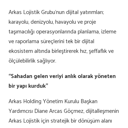
Arkas Lojistik Grubu’nun dijital yatırımları;
karayolu, denizyolu, havayolu ve proje
taşımacılığı operasyonlarında planlama, izleme
ve raporlama süreçlerini tek bir dijital
ekosistem altında birleştirerek hız, şeffaflık ve
ölçülebilirlik sağlıyor.
“Sahadan gelen veriyi anlık olarak yöneten
bir yapı kurduk”
Arkas Holding Yönetim Kurulu Başkan
Yardımcısı Diane Arcas Göçmez, dijitalleşmenin
Arkas Lojistik için stratejik bir dönüşüm alanı