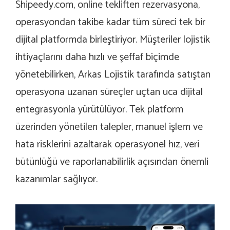
Shipeedy.com, online tekliften rezervasyona,
operasyondan takibe kadar tüm süreci tek bir
dijital platformda birleştiriyor. Müşteriler lojistik
ihtiyaçlarını daha hızlı ve şeffaf biçimde
yönetebilirken, Arkas Lojistik tarafında satıştan
operasyona uzanan süreçler uçtan uca dijital
entegrasyonla yürütülüyor. Tek platform
üzerinden yönetilen talepler, manuel işlem ve
hata risklerini azaltarak operasyonel hız, veri
bütünlüğü ve raporlanabilirlik açısından önemli
kazanımlar sağlıyor.