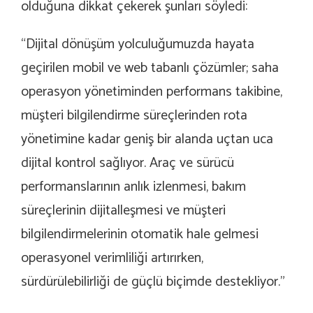
olduğuna dikkat çekerek şunları söyledi:
“Dijital dönüşüm yolculuğumuzda hayata
geçirilen mobil ve web tabanlı çözümler; saha
operasyon yönetiminden performans takibine,
müşteri bilgilendirme süreçlerinden rota
yönetimine kadar geniş bir alanda uçtan uca
dijital kontrol sağlıyor. Araç ve sürücü
performanslarının anlık izlenmesi, bakım
süreçlerinin dijitalleşmesi ve müşteri
bilgilendirmelerinin otomatik hale gelmesi
operasyonel verimliliği artırırken,
sürdürülebilirliği de güçlü biçimde destekliyor.”