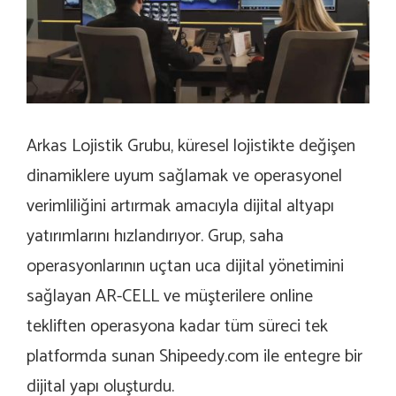
Arkas Lojistik Grubu, küresel lojistikte değişen
dinamiklere uyum sağlamak ve operasyonel
verimliliğini artırmak amacıyla dijital altyapı
yatırımlarını hızlandırıyor. Grup, saha
operasyonlarının uçtan uca dijital yönetimini
sağlayan AR-CELL ve müşterilere online
tekliften operasyona kadar tüm süreci tek
platformda sunan Shipeedy.com ile entegre bir
dijital yapı oluşturdu.