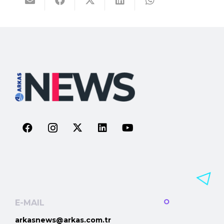
E-MAIL
arkasnews@arkas.com.tr