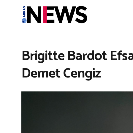
Brigitte Bardot Efsa
Demet Cengiz