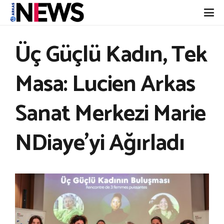
Üç Güçlü Kadın, Tek
Masa: Lucien Arkas
Sanat Merkezi Marie
NDiaye’yi Ağırladı