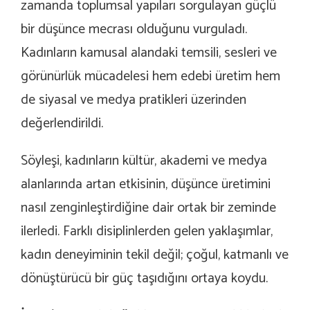
zamanda toplumsal yapıları sorgulayan güçlü
bir düşünce mecrası olduğunu vurguladı.
Kadınların kamusal alandaki temsili, sesleri ve
görünürlük mücadelesi hem edebi üretim hem
de siyasal ve medya pratikleri üzerinden
değerlendirildi.
Söyleşi, kadınların kültür, akademi ve medya
alanlarında artan etkisinin, düşünce üretimini
nasıl zenginleştirdiğine dair ortak bir zeminde
ilerledi. Farklı disiplinlerden gelen yaklaşımlar,
kadın deneyiminin tekil değil; çoğul, katmanlı ve
dönüştürücü bir güç taşıdığını ortaya koydu.