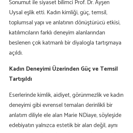
Sonumut ile siyaset bilimci Prof. Dr. Ayşen
Uysal eşlik etti. Kadın kimliği, güç, temsil,
toplumsal yapı ve anlatının dönüştürücü etkisi,
katılımcıların farklı deneyim alanlarından
beslenen çok katmanlı bir diyalogla tartışmaya
açıldı.
Kadın Deneyimi Üzerinden Güç ve Temsil
Tartışıldı
Eserlerinde kimlik, aidiyet, görünmezlik ve kadın
deneyimi gibi evrensel temaları derinlikli bir
anlatım diliyle ele alan Marie NDiaye, söyleşide
edebiyatın yalnızca estetik bir alan değil, aynı