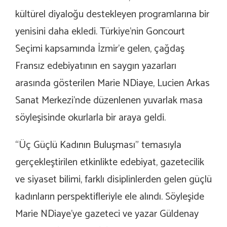
kültürel diyaloğu destekleyen programlarına bir
yenisini daha ekledi. Türkiye’nin Goncourt
Seçimi kapsamında İzmir’e gelen, çağdaş
Fransız edebiyatının en saygın yazarları
arasında gösterilen Marie NDiaye, Lucien Arkas
Sanat Merkezi’nde düzenlenen yuvarlak masa
söyleşisinde okurlarla bir araya geldi.
“Üç Güçlü Kadının Buluşması” temasıyla
gerçekleştirilen etkinlikte edebiyat, gazetecilik
ve siyaset bilimi, farklı disiplinlerden gelen güçlü
kadınların perspektifleriyle ele alındı. Söyleşide
Marie NDiaye’ye gazeteci ve yazar Güldenay