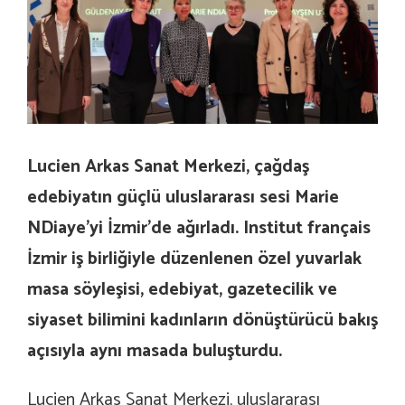
Lucien Arkas Sanat Merkezi, çağdaş
edebiyatın güçlü uluslararası sesi Marie
NDiaye’yi İzmir’de ağırladı. Institut français
İzmir iş birliğiyle düzenlenen özel yuvarlak
masa söyleşisi, edebiyat, gazetecilik ve
siyaset bilimini kadınların dönüştürücü bakış
açısıyla aynı masada buluşturdu.
Lucien Arkas Sanat Merkezi, uluslararası