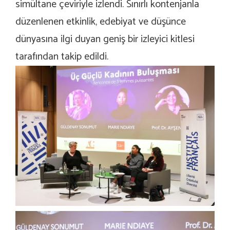
simültane çeviriyle izlendi. Sınırlı kontenjanla
düzenlenen etkinlik, edebiyat ve düşünce
dünyasına ilgi duyan geniş bir izleyici kitlesi
tarafından takip edildi.