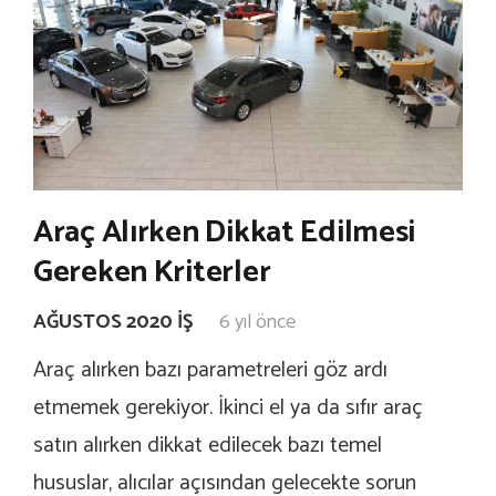
Araç Alırken Dikkat Edilmesi
Gereken Kriterler
AĞUSTOS 2020 İŞ
6 yıl önce
Araç alırken bazı parametreleri göz ardı
etmemek gerekiyor. İkinci el ya da sıfır araç
satın alırken dikkat edilecek bazı temel
hususlar, alıcılar açısından gelecekte sorun