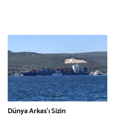
Dünya Arkas’ı Sizin