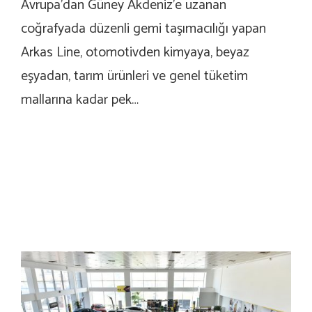
Avrupa’dan Güney Akdeniz’e uzanan
coğrafyada düzenli gemi taşımacılığı yapan
Arkas Line, otomotivden kimyaya, beyaz
eşyadan, tarım ürünleri ve genel tüketim
mallarına kadar pek…