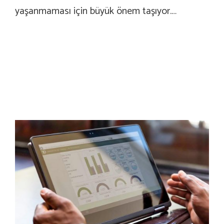
yaşanmaması için büyük önem taşıyor.…