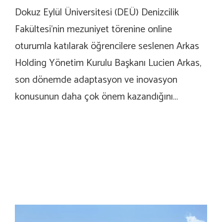
Dokuz Eylül Üniversitesi (DEÜ) Denizcilik
Fakültesi’nin mezuniyet törenine online
oturumla katılarak öğrencilere seslenen Arkas
Holding Yönetim Kurulu Başkanı Lucien Arkas,
son dönemde adaptasyon ve inovasyon
konusunun daha çok önem kazandığını…