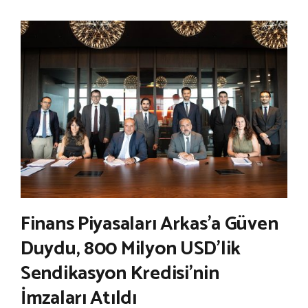
Finans Piyasaları Arkas’a Güven
Duydu, 800 Milyon USD’lik
Sendikasyon Kredisi’nin
İmzaları Atıldı