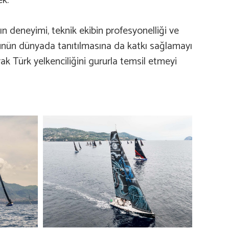
ek.
ın deneyimi, teknik ekibin profesyonelliği ve
ürünün dünyada tanıtılmasına da katkı sağlamayı
ak Türk yelkenciliğini gururla temsil etmeyi