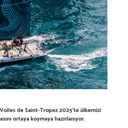
s Voiles de Saint-Tropez 2025’te ülkemizi
asını ortaya koymaya hazırlanıyor.