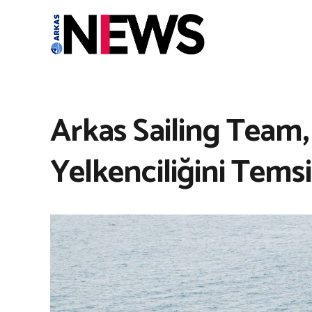
Arkas Sailing Team,
Yelkenciliğini Temsi