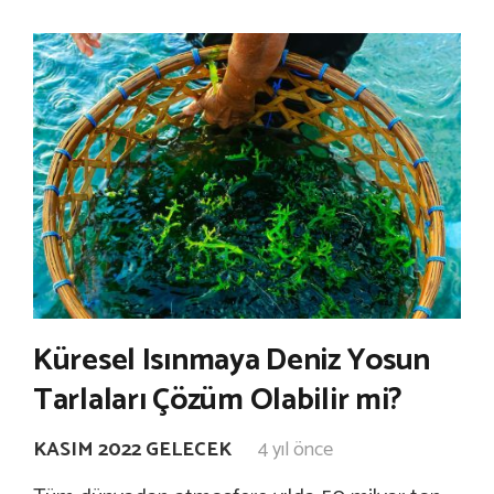
Küresel Isınmaya Deniz Yosun
Tarlaları Çözüm Olabilir mi?
KASIM 2022 GELECEK
4 yıl önce