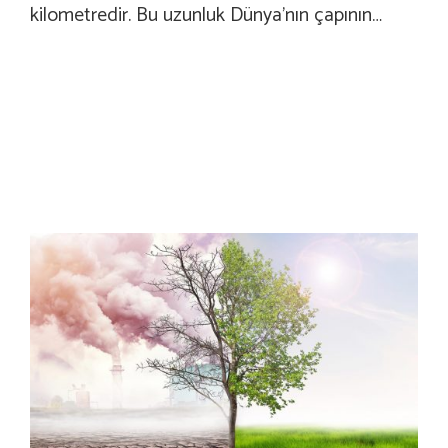
kilometredir. Bu uzunluk Dünya’nın çapının…