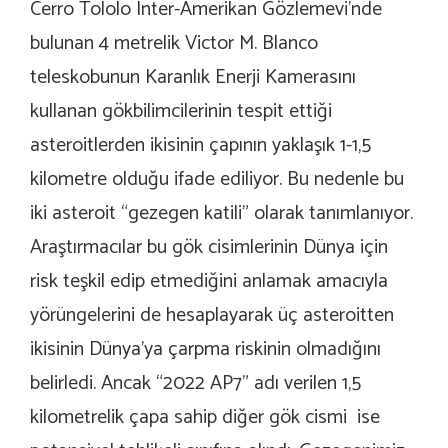
Cerro Tololo Inter-Amerikan Gözlemevi’nde
bulunan 4 metrelik Victor M. Blanco
teleskobunun Karanlık Enerji Kamerasını
kullanan gökbilimcilerinin tespit ettiği
asteroitlerden ikisinin çapının yaklaşık 1-1,5
kilometre olduğu ifade ediliyor. Bu nedenle bu
iki asteroit “gezegen katili” olarak tanımlanıyor.
Araştırmacılar bu gök cisimlerinin Dünya için
risk teşkil edip etmediğini anlamak amacıyla
yörüngelerini de hesaplayarak üç asteroitten
ikisinin Dünya’ya çarpma riskinin olmadığını
belirledi. Ancak “2022 AP7” adı verilen 1,5
kilometrelik çapa sahip diğer gök cismi ise