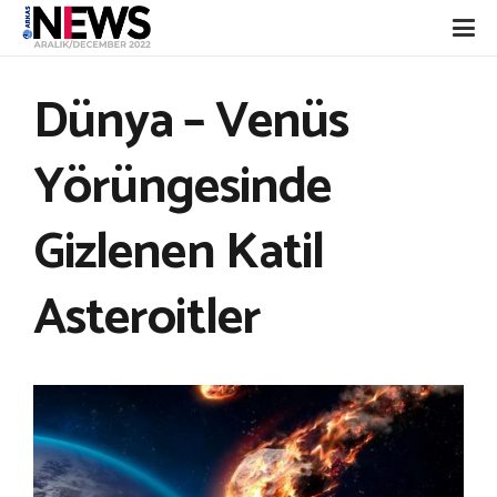
Dünya – Venüs
Yörüngesinde
Gizlenen Katil
Asteroitler