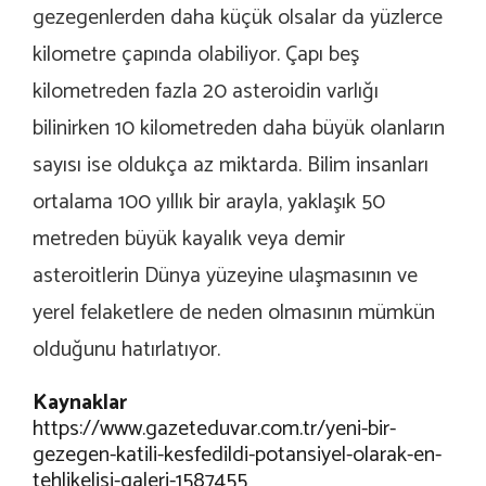
gezegenlerden daha küçük olsalar da yüzlerce
kilometre çapında olabiliyor. Çapı beş
kilometreden fazla 20 asteroidin varlığı
bilinirken 10 kilometreden daha büyük olanların
sayısı ise oldukça az miktarda. Bilim insanları
ortalama 100 yıllık bir arayla, yaklaşık 50
metreden büyük kayalık veya demir
asteroitlerin Dünya yüzeyine ulaşmasının ve
yerel felaketlere de neden olmasının mümkün
olduğunu hatırlatıyor.
Kaynaklar
https://www.gazeteduvar.com.tr/yeni-bir-
gezegen-katili-kesfedildi-potansiyel-olarak-en-
tehlikelisi-galeri-1587455