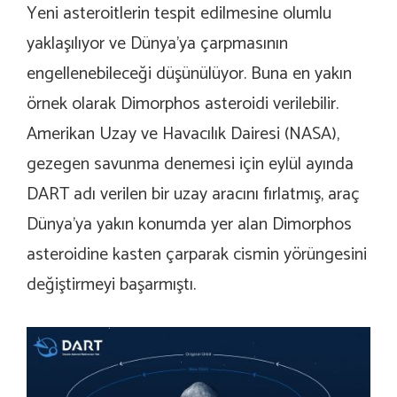
Yeni asteroitlerin tespit edilmesine olumlu
yaklaşılıyor ve Dünya’ya çarpmasının
engellenebileceği düşünülüyor. Buna en yakın
örnek olarak Dimorphos asteroidi verilebilir.
Amerikan Uzay ve Havacılık Dairesi (NASA),
gezegen savunma denemesi için eylül ayında
DART adı verilen bir uzay aracını fırlatmış, araç
Dünya’ya yakın konumda yer alan Dimorphos
asteroidine kasten çarparak cismin yörüngesini
değiştirmeyi başarmıştı.