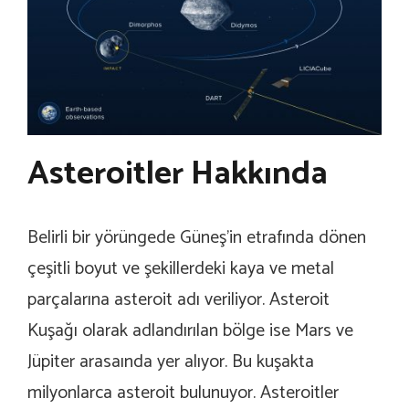
Asteroitler Hakkında
Belirli bir yörüngede Güneş’in etrafında dönen
çeşitli boyut ve şekillerdeki kaya ve metal
parçalarına asteroit adı veriliyor. Asteroit
Kuşağı olarak adlandırılan bölge ise Mars ve
Jüpiter arasaında yer alıyor. Bu kuşakta
milyonlarca asteroit bulunuyor. Asteroitler