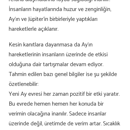
İnsanların hayatlarında huzur ve zenginliğin,
Ay’ın ve Jüpiter’in birbirleriyle yaptıkları
hareketlerle açıklanır.
Kesin kanıtlara dayanmasa da Ay’ın
hareketlerinin insanların üzerinde de etkisi
olduğuna dair tartışmalar devam ediyor.
Tahmin edilen bazı genel bilgiler ise şu şekilde
özetlenebilir:
Yeni Ay evresi her zaman pozitif bir etki yaratır.
Bu evrede hemen hemen her konuda bir
verimin olacağına inanılır. Sadece insanlar
üzerinde değil, üretimde de verim artar. Sıcaklık