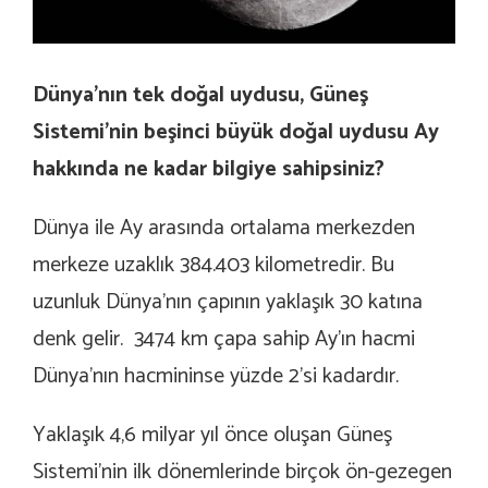
Dünya’nın tek doğal uydusu, Güneş
Sistemi’nin beşinci büyük doğal uydusu Ay
hakkında ne kadar bilgiye sahipsiniz?
Dünya ile Ay arasında ortalama merkezden
merkeze uzaklık 384.403 kilometredir. Bu
uzunluk Dünya’nın çapının yaklaşık 30 katına
denk gelir. 3474 km çapa sahip Ay’ın hacmi
Dünya’nın hacmininse yüzde 2’si kadardır.
Yaklaşık 4,6 milyar yıl önce oluşan Güneş
Sistemi’nin ilk dönemlerinde birçok ön-gezegen