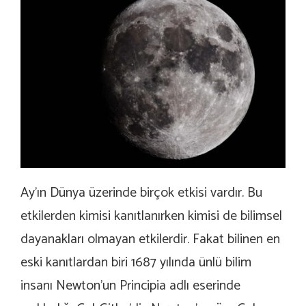
Ay’ın Dünya üzerinde birçok etkisi vardır. Bu
etkilerden kimisi kanıtlanırken kimisi de bilimsel
dayanakları olmayan etkilerdir. Fakat bilinen en
eski kanıtlardan biri 1687 yılında ünlü bilim
insanı Newton’un Principia adlı eserinde