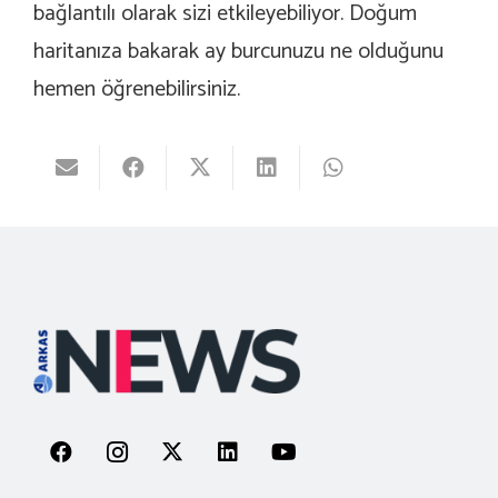
bağlantılı olarak sizi etkileyebiliyor. Doğum
haritanıza bakarak ay burcunuzu ne olduğunu
hemen öğrenebilirsiniz.