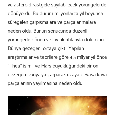
ve asteroid rastgele sayılabilecek yörüngelerde
dönüyordu. Bu durum milyonlarca yıl boyunca
süregelen çarpışmalara ve parçalanmalara
neden oldu. Bunun sonucunda düzenli
yörüngede dönen ve lav akıntılarıyla dolu olan
Dünya gezegeni ortaya çıktı. Yapılan
araştırmalar ve teorilere göre 4,5 milyar yıl önce
“Thea” isimli ve Mars büyüklüğündeki bir ön
gezegen Dünya’ya çarparak uzaya devasa kaya
parçalarının yayılmasına neden oldu.