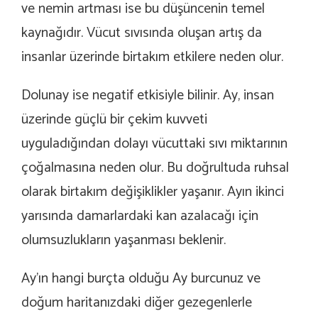
ve nemin artması ise bu düşüncenin temel
kaynağıdır. Vücut sıvısında oluşan artış da
insanlar üzerinde birtakım etkilere neden olur.
Dolunay ise negatif etkisiyle bilinir. Ay, insan
üzerinde güçlü bir çekim kuvveti
uyguladığından dolayı vücuttaki sıvı miktarının
çoğalmasına neden olur. Bu doğrultuda ruhsal
olarak birtakım değişiklikler yaşanır. Ayın ikinci
yarısında damarlardaki kan azalacağı için
olumsuzlukların yaşanması beklenir.
Ay’ın hangi burçta olduğu Ay burcunuz ve
doğum haritanızdaki diğer gezegenlerle