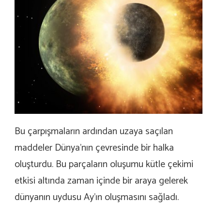
Bu çarpışmaların ardından uzaya saçılan
maddeler Dünya’nın çevresinde bir halka
oluşturdu. Bu parçaların oluşumu kütle çekimi
etkisi altında zaman içinde bir araya gelerek
dünyanın uydusu Ay’ın oluşmasını sağladı.