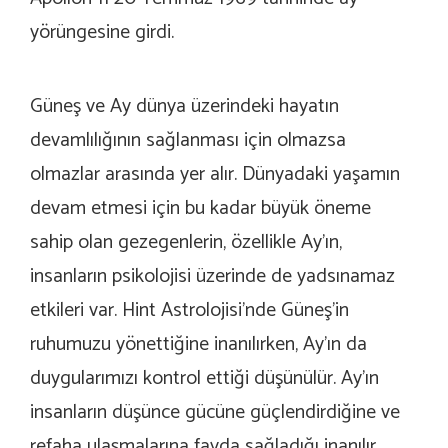
yörüngesine girdi.
Güneş ve Ay dünya üzerindeki hayatın
devamlılığının sağlanması için olmazsa
olmazlar arasında yer alır. Dünyadaki yaşamın
devam etmesi için bu kadar büyük öneme
sahip olan gezegenlerin, özellikle Ay’ın,
insanların psikolojisi üzerinde de yadsınamaz
etkileri var. Hint Astrolojisi’nde Güneş’in
ruhumuzu yönettiğine inanılırken, Ay’ın da
duygularımızı kontrol ettiği düşünülür. Ay’ın
insanların düşünce gücüne güçlendirdiğine ve
refaha ulaşmalarına fayda sağladığı inanılır.