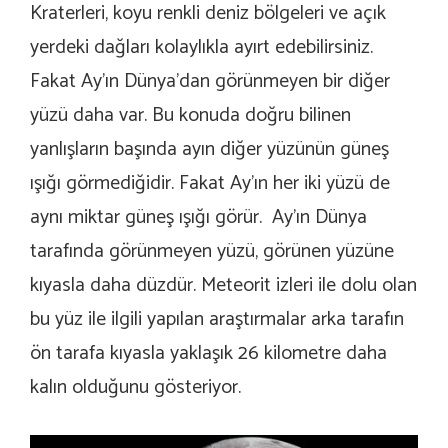
Kraterleri, koyu renkli deniz bölgeleri ve açık
yerdeki dağları kolaylıkla ayırt edebilirsiniz.
Fakat Ay’ın Dünya’dan görünmeyen bir diğer
yüzü daha var. Bu konuda doğru bilinen
yanlışların başında ayın diğer yüzünün güneş
ışığı görmediğidir. Fakat Ay’ın her iki yüzü de
aynı miktar güneş ışığı görür. Ay’ın Dünya
tarafında görünmeyen yüzü, görünen yüzüne
kıyasla daha düzdür. Meteorit izleri ile dolu olan
bu yüz ile ilgili yapılan araştırmalar arka tarafın
ön tarafa kıyasla yaklaşık 26 kilometre daha
kalın olduğunu gösteriyor.