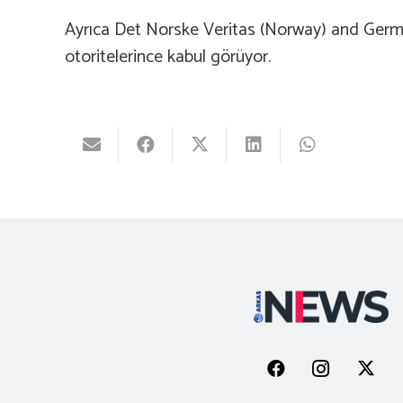
Ayrıca Det Norske Veritas (Norway) and Germ
otoritelerince kabul görüyor.