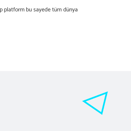
ip platform bu sayede tüm dünya