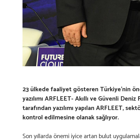
23 ülkede faaliyet gösteren Türkiye’nin ön
yazılımı ARFLEET- Akıllı ve Güvenli Deniz
tarafından yazılımı yapılan ARFLEET, sektö
kontrol edilmesine olanak sağlıyor.
Son yıllarda önemi iyice artan bulut uygulamal