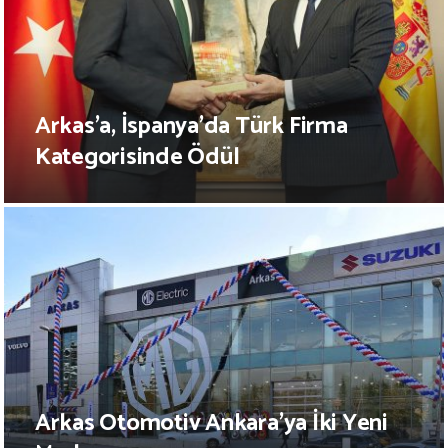
Arkas’a, İspanya’da Türk Firma
Kategorisinde Ödül
Arkas Otomotiv Ankara’ya İki Yeni