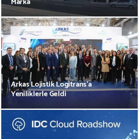
Marka
Arkas Lojistik Logitrans’a
Yeniliklerle Geldi