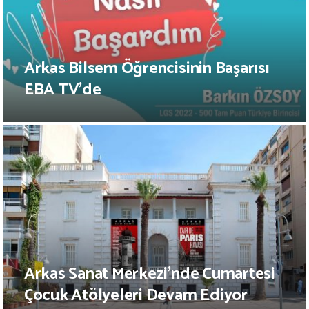
Arkas Bilsem Öğrencisinin Başarısı
EBA TV’de
Arkas Sanat Merkezi’nde Cumartesi
Çocuk Atölyeleri Devam Ediyor