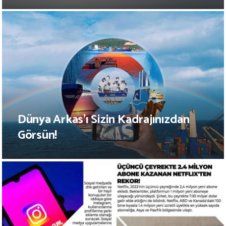
Dünya Arkas’ı Sizin Kadrajınızdan
Görsün!