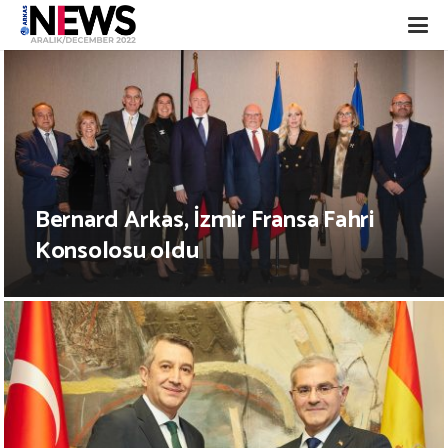
Bernard Arkas, İzmir Fransa Fahri
Konsolosu oldu