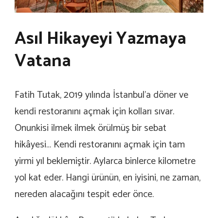
Asıl Hikayeyi Yazmaya
Vatana
Fatih Tutak, 2019 yılında İstanbul’a döner ve
kendi restoranını açmak için kolları sıvar.
Onunkisi ilmek ilmek örülmüş bir sebat
hikâyesi… Kendi restoranını açmak için tam
yirmi yıl beklemiştir. Aylarca binlerce kilometre
yol kat eder. Hangi ürünün, en iyisini, ne zaman,
nereden alacağını tespit eder önce.