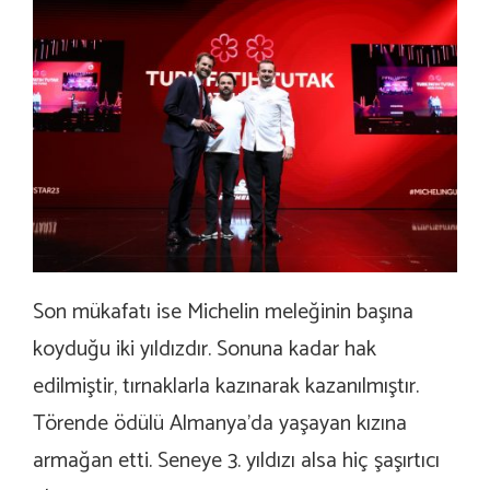
Son mükafatı ise Michelin meleğinin başına
koyduğu iki yıldızdır. Sonuna kadar hak
edilmiştir, tırnaklarla kazınarak kazanılmıştır.
Törende ödülü Almanya’da yaşayan kızına
armağan etti. Seneye 3. yıldızı alsa hiç şaşırtıcı