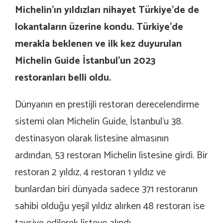
Michelin’ın yıldızları nihayet Türkiye’de de
lokantaların üzerine kondu. Türkiye’de
merakla beklenen ve ilk kez duyurulan
Michelin Guide İstanbul’un 2023
restoranları belli oldu.
Dünyanın en prestijli restoran derecelendirme
sistemi olan Michelin Guide, İstanbul’u 38.
destinasyon olarak listesine almasının
ardından, 53 restoran Michelin listesine girdi. Bir
restoran 2 yıldız, 4 restoran 1 yıldız ve
bunlardan biri dünyada sadece 371 restoranın
sahibi olduğu yeşil yıldız alırken 48 restoran ise