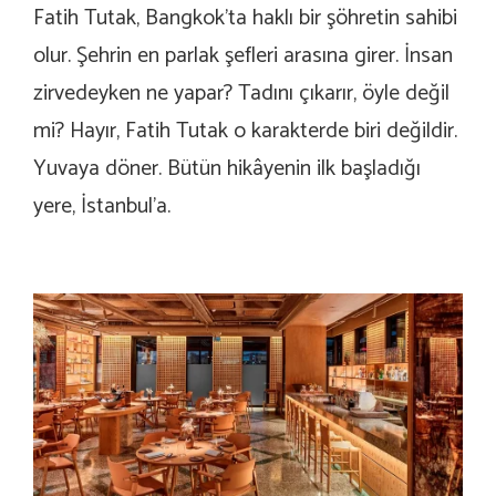
Fatih Tutak, Bangkok’ta haklı bir şöhretin sahibi
olur. Şehrin en parlak şefleri arasına girer. İnsan
zirvedeyken ne yapar? Tadını çıkarır, öyle değil
mi? Hayır, Fatih Tutak o karakterde biri değildir.
Yuvaya döner. Bütün hikâyenin ilk başladığı
yere, İstanbul’a.