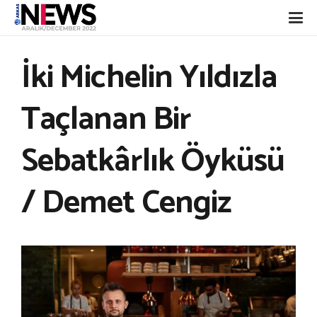
İki Michelin Yıldızla
Taçlanan Bir
Sebatkârlık Öyküsü
/ Demet Cengiz