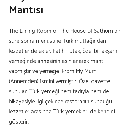
Mantısı
The Dining Room of The House of Sathorn bir
süre sonra menüsüne Türk mutfağından
lezzetler de ekler. Fatih Tutak, özel bir akşam
yemeğinde annesinin esinlenerek mantı
yapmıştır ve yemeğe ‘From My Mum’
(Annemden) ismini vermiştir. Özel davette
sunulan Türk yemeği hem tadıyla hem de
hikayesiyle ilgi çekince restoranın sunduğu
lezzetler arasında Türk yemekleri de kendini
gösterir.