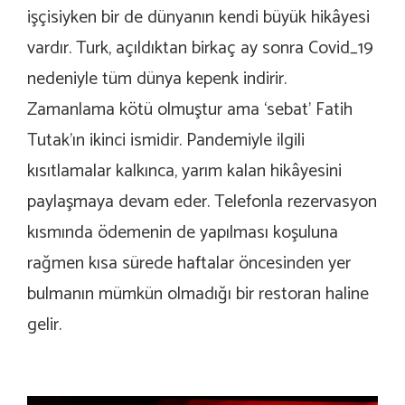
işçisiyken bir de dünyanın kendi büyük hikâyesi
vardır. Turk, açıldıktan birkaç ay sonra Covid_19
nedeniyle tüm dünya kepenk indirir.
Zamanlama kötü olmuştur ama ‘sebat’ Fatih
Tutak’ın ikinci ismidir. Pandemiyle ilgili
kısıtlamalar kalkınca, yarım kalan hikâyesini
paylaşmaya devam eder. Telefonla rezervasyon
kısmında ödemenin de yapılması koşuluna
rağmen kısa sürede haftalar öncesinden yer
bulmanın mümkün olmadığı bir restoran haline
gelir.