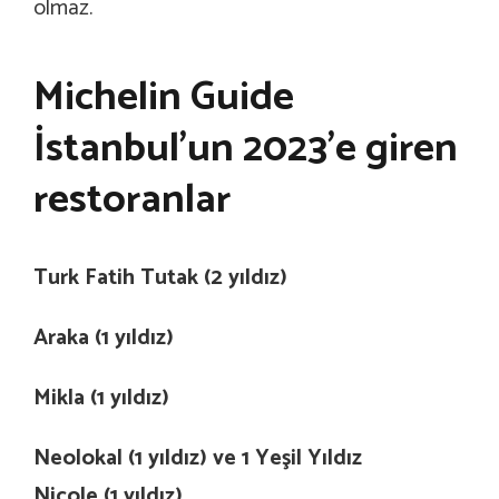
olmaz.
Michelin Guide
İstanbul’un 2023’e giren
restoranlar
Turk Fatih Tutak (2 yıldız)
Araka (1 yıldız)
Mikla (1 yıldız)
Neolokal (1 yıldız) ve 1 Yeşil Yıldız
Nicole (1 yıldız)