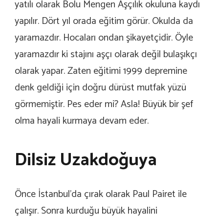
yatılı olarak Bolu Mengen Aşçılık okuluna kaydı
yapılır. Dört yıl orada eğitim görür. Okulda da
yaramazdır. Hocaları ondan şikayetçidir. Öyle
yaramazdır ki stajını aşçı olarak değil bulaşıkçı
olarak yapar. Zaten eğitimi 1999 depremine
denk geldiği için doğru dürüst mutfak yüzü
görmemiştir. Pes eder mi? Asla! Büyük bir şef
olma hayali kurmaya devam eder.
Dilsiz Uzakdoğuya
Önce İstanbul’da çırak olarak Paul Pairet ile
çalışır. Sonra kurduğu büyük hayalini