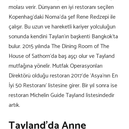
molası verir. Dünyanın en iyi restoranı seçilen
Kopenhag’daki Noma’da şef Rene Redzepi ile
çalışır. Bu uzun ve hareketli kariyer yolculuğun
sonunda kendini Taylan’ın başkenti Bangkok’ta
bulur. 2015 yılında The Dining Room of The
House of Sathorn’da baş aşçı olur ve Tayland
mutfağına yönelir. Mutfak Operasyonları
Direktörü olduğu restoran 2017’de ‘Asya’nın En
İyi 50 Restoranı’ listesine girer. Bir yıl sonra ise
restoran Michelin Guide Tayland listesindedir
artık.
Tayland’da Anne