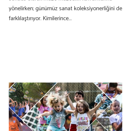
yönelirken; günümüz sanat koleksiyonerliğini de
farklılaştırıyor. Kimilerince…