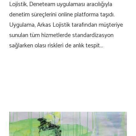
Lojistik, Deneteam uygulaması aracılığıyla
denetim süreçlerini online platforma taşıdı.
Uygulama, Arkas Lojistik tarafından müşteriye
sunulan tüm hizmetlerde standardizasyon
sağlarken olası riskleri de anlık tespit…