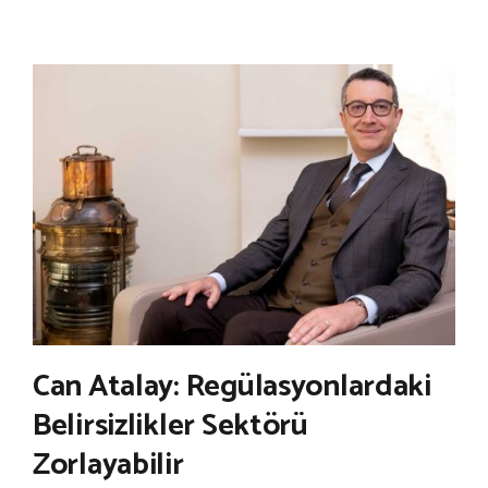
Can Atalay: Regülasyonlardaki
Belirsizlikler Sektörü
Zorlayabilir