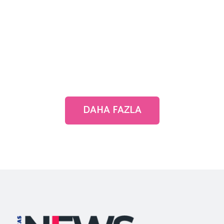
DAHA FAZLA