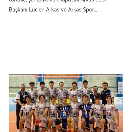
Başkanı Lucien Arkas ve Arkas Spor…