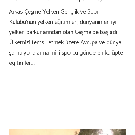
Arkas Çeşme Yelken Gençlik ve Spor
Kulübü’nün yelken eğitimleri, dünyanın en iyi
yelken parkurlarından olan Çeşme’de başladı.
Ülkemizi temsil etmek üzere Avrupa ve dünya
şampiyonalarına milli sporcu gönderen kulüpte
eğitimler,…