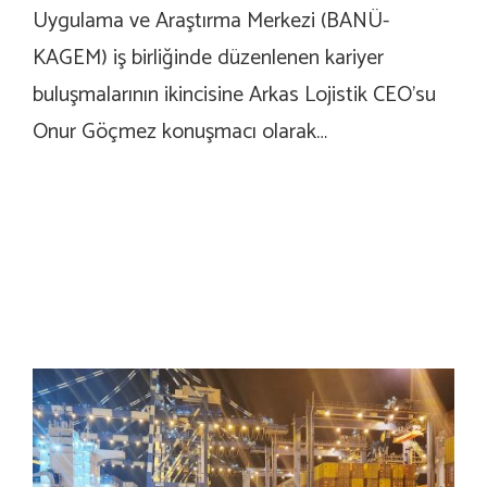
Uygulama ve Araştırma Merkezi (BANÜ-
KAGEM) iş birliğinde düzenlenen kariyer
buluşmalarının ikincisine Arkas Lojistik CEO’su
Onur Göçmez konuşmacı olarak…