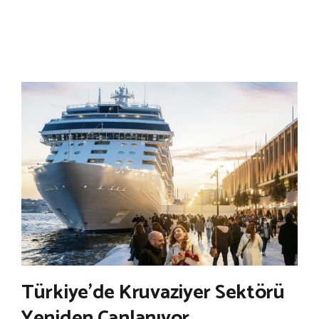
Türkiye’de Kruvaziyer Sektörü
Yeniden Canlanıyor