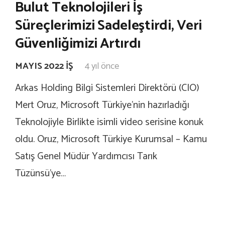
Bulut Teknolojileri İş
Süreçlerimizi Sadeleştirdi, Veri
Güvenliğimizi Artırdı
MAYIS 2022 İŞ
4 yıl önce
Arkas Holding Bilgi Sistemleri Direktörü (CIO)
Mert Oruz, Microsoft Türkiye’nin hazırladığı
Teknolojiyle Birlikte isimli video serisine konuk
oldu. Oruz, Microsoft Türkiye Kurumsal – Kamu
Satış Genel Müdür Yardımcısı Tarık
Tüzünsü’ye…