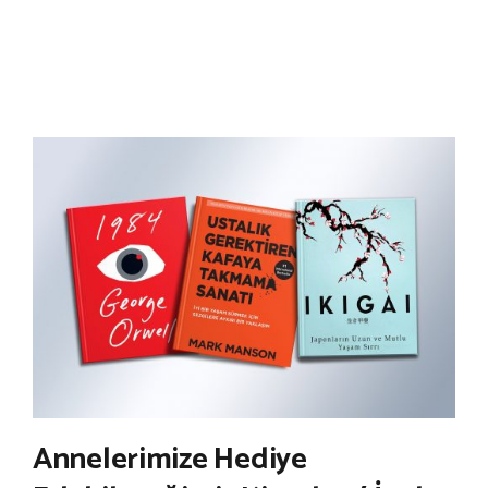
Annelerimize Hediye