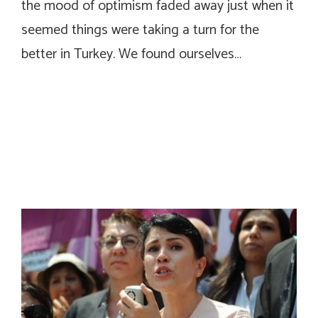
the mood of optimism faded away just when it
seemed things were taking a turn for the
better in Turkey. We found ourselves…