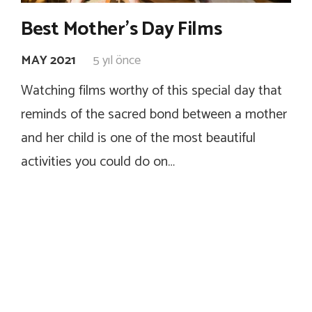
Best Mother’s Day Films
MAY 2021
5 yıl önce
Watching films worthy of this special day that
reminds of the sacred bond between a mother
and her child is one of the most beautiful
activities you could do on…