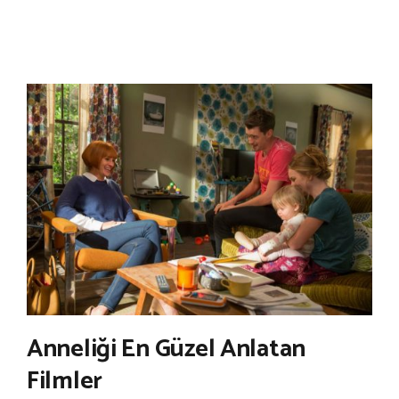
Anneliği En Güzel Anlatan
Filmler