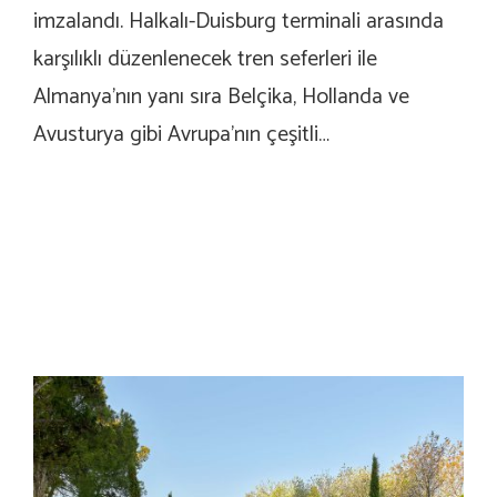
imzalandı. Halkalı-Duisburg terminali arasında
karşılıklı düzenlenecek tren seferleri ile
Almanya’nın yanı sıra Belçika, Hollanda ve
Avusturya gibi Avrupa’nın çeşitli…