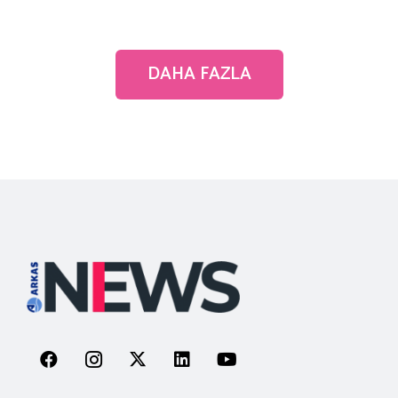
DAHA FAZLA