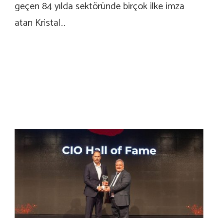
geçen 84 yılda sektöründe birçok ilke imza
atan Kristal…