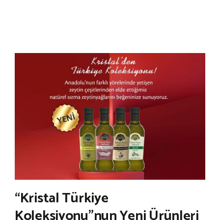
“Kristal Türkiye
Koleksiyonu”nun Yeni Ürünleri