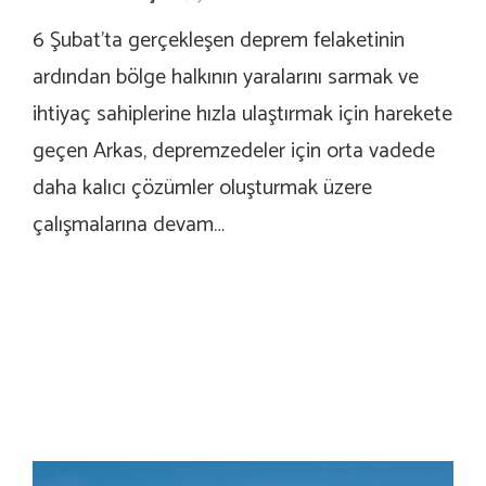
6 Şubat’ta gerçekleşen deprem felaketinin
ardından bölge halkının yaralarını sarmak ve
ihtiyaç sahiplerine hızla ulaştırmak için harekete
geçen Arkas, depremzedeler için orta vadede
daha kalıcı çözümler oluşturmak üzere
çalışmalarına devam…