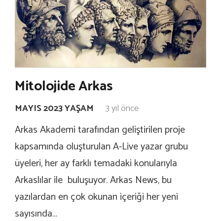
Mitolojide Arkas
MAYIS 2023 YAŞAM
3 yıl önce
Arkas Akademi tarafından geliştirilen proje
kapsamında oluşturulan A-Live yazar grubu
üyeleri, her ay farklı temadaki konularıyla
Arkaslılar ile buluşuyor. Arkas News, bu
yazılardan en çok okunan içeriği her yeni
sayısında…