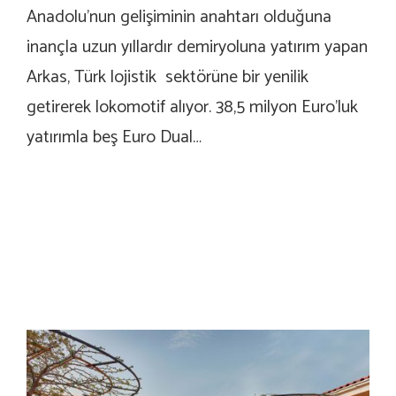
Anadolu’nun gelişiminin anahtarı olduğuna
inançla uzun yıllardır demiryoluna yatırım yapan
Arkas, Türk lojistik sektörüne bir yenilik
getirerek lokomotif alıyor. 38,5 milyon Euro’luk
yatırımla beş Euro Dual…