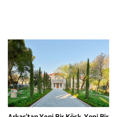
Arkas’tan Yeni Bir Köşk, Yeni Bir