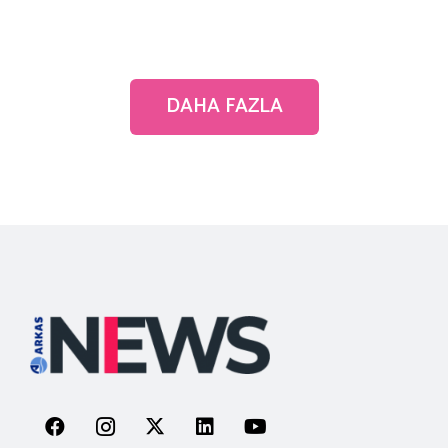
DAHA FAZLA