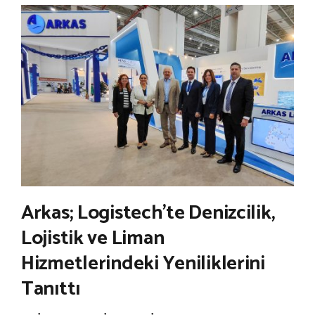
Arkas; Logistech’te Denizcilik,
Lojistik ve Liman
Hizmetlerindeki Yeniliklerini
Tanıttı