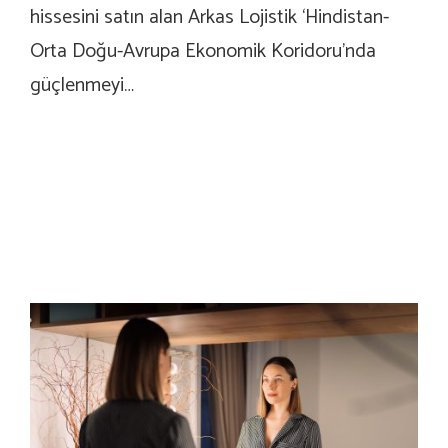
hissesini satın alan Arkas Lojistik ‘Hindistan-
Orta Doğu-Avrupa Ekonomik Koridoru’nda
güçlenmeyi…