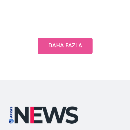
DAHA FAZLA