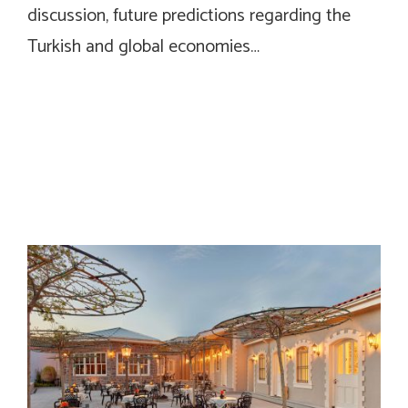
discussion, future predictions regarding the
Turkish and global economies…