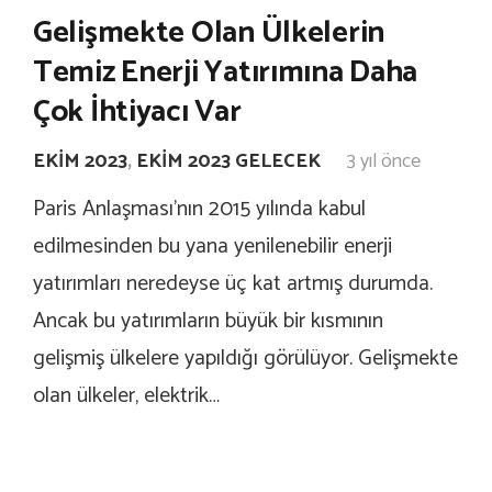
Gelişmekte Olan Ülkelerin
Temiz Enerji Yatırımına Daha
Çok İhtiyacı Var
EKIM 2023
,
EKIM 2023 GELECEK
3 yıl önce
Paris Anlaşması’nın 2015 yılında kabul
edilmesinden bu yana yenilenebilir enerji
yatırımları neredeyse üç kat artmış durumda.
Ancak bu yatırımların büyük bir kısmının
gelişmiş ülkelere yapıldığı görülüyor. Gelişmekte
olan ülkeler, elektrik…