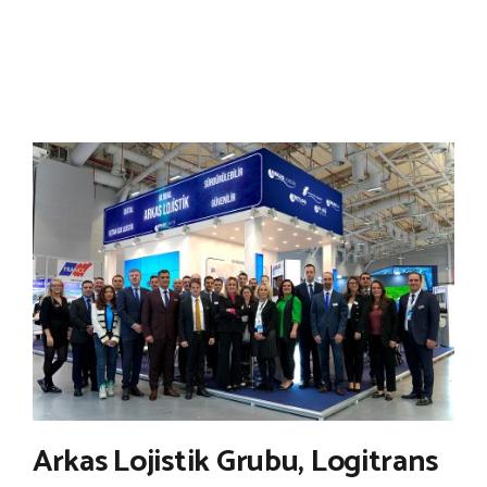
Arkas Lojistik Grubu, Logitrans