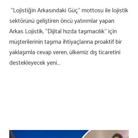
“Lojistiğin Arkasındaki Güç” mottosu ile lojistik
sektörünü geliştiren öncü yatırımlar yapan
Arkas Lojistik, “Dijital hızda taşımacılık” için
müşterilerinin taşıma ihtiyaçlarına proaktif bir
yaklaşımla cevap veren, ülkemiz dış ticaretini
destekleyecek yeni…