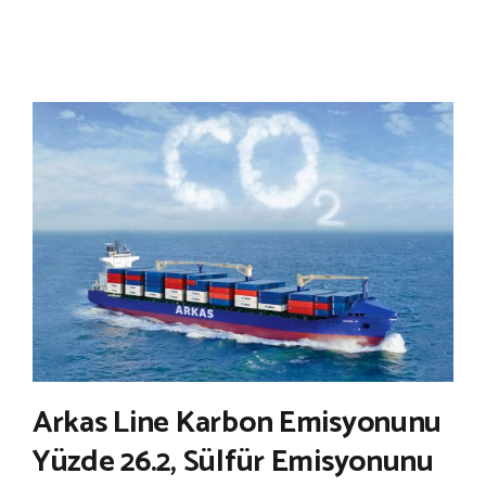
Arkas Line Karbon Emisyonunu
Yüzde 26.2, Sülfür Emisyonunu