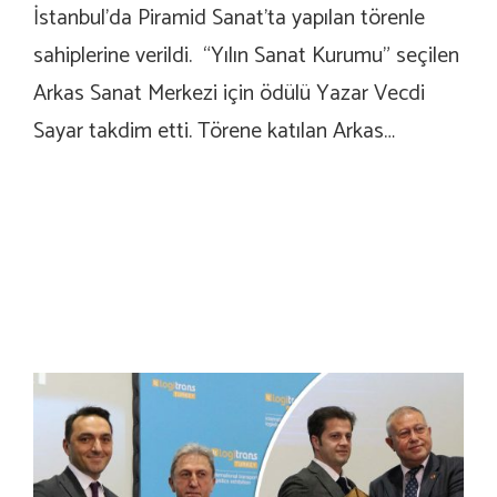
İstanbul’da Piramid Sanat’ta yapılan törenle
sahiplerine verildi. “Yılın Sanat Kurumu” seçilen
Arkas Sanat Merkezi için ödülü Yazar Vecdi
Sayar takdim etti. Törene katılan Arkas…