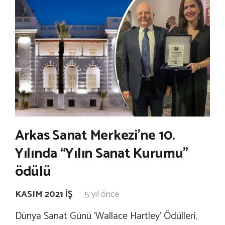
Arkas Sanat Merkezi’ne 10.
Yılında “Yılın Sanat Kurumu”
ödülü
KASIM 2021 İŞ
5 yıl önce
Dünya Sanat Günü ‘Wallace Hartley’ Ödülleri,