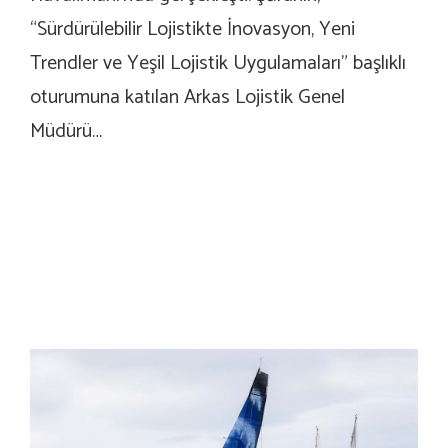
“Sürdürülebilir Lojistikte İnovasyon, Yeni
Trendler ve Yeşil Lojistik Uygulamaları” başlıklı
oturumuna katılan Arkas Lojistik Genel
Müdürü…