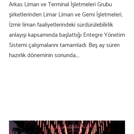
Arkas Liman ve Terminal İşletmeleri Grubu
şirketlerinden Limar Liman ve Gemi İşletmeleri,
İzmir liman faaliyetlerindeki sürdürülebilirlik
anlayışı kapsamında başlattığı Entegre Yönetim
Sistemi çalışmalarını tamamladı. Beş ay süren
hazırlık döneminin sonunda,…