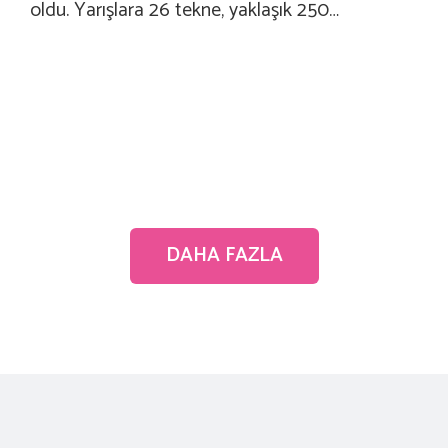
oldu. Yarışlara 26 tekne, yaklaşık 250…
DAHA FAZLA