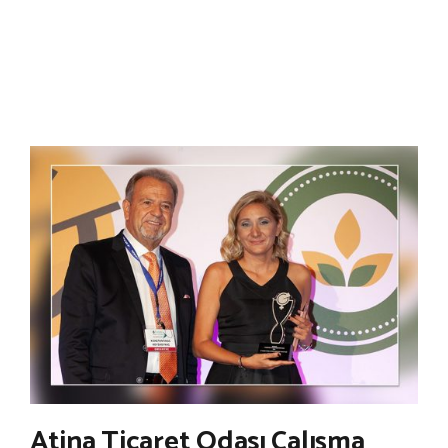
Atina Ticaret Odası Çalışma