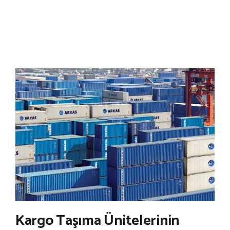
Kargo Taşıma Ünitelerinin