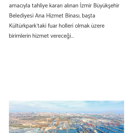
amacıyla tahliye kararı alınan İzmir Büyükşehir
Belediyesi Ana Hizmet Binası, başta
Kültürkpark’taki fuar holleri olmak üzere
birimlerin hizmet vereceği…