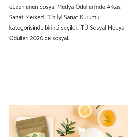
düzenlenen Sosyal Medya Ödülleri’nde Arkas
Sanat Merkezi, “En İyi Sanat Kurumu”
kategorisinde birinci seçildi. İTÜ Sosyal Medya
Ödülleri 2020’de sosyal…