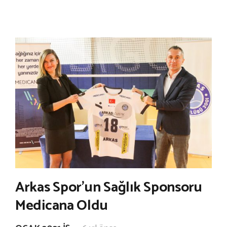
Arkas Spor’un Sağlık Sponsoru
Medicana Oldu