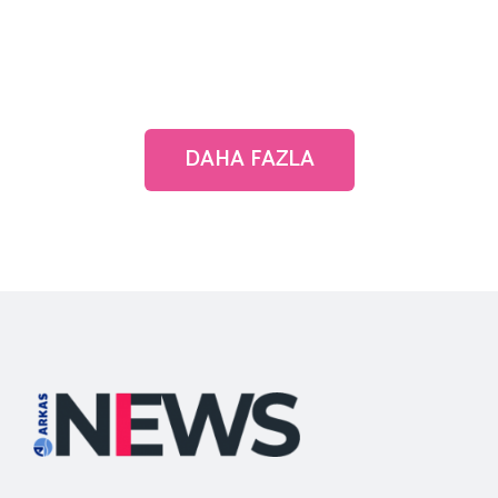
DAHA FAZLA