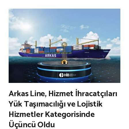
Arkas Line, Hizmet İhracatçıları
Yük Taşımacılığı ve Lojistik
Hizmetler Kategorisinde
Üçüncü Oldu